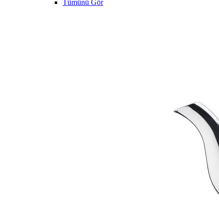
Tümünü Gör