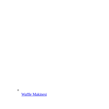
Waffle Makinesi