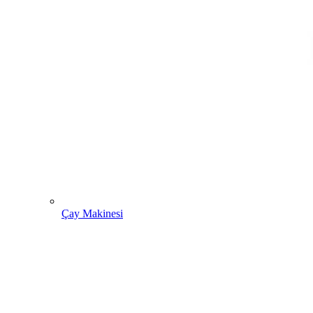
Çay Makinesi