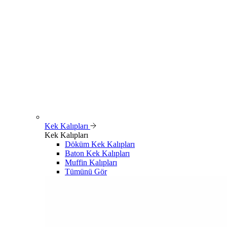
Kek Kalıpları
Kek Kalıpları
Döküm Kek Kalıpları
Baton Kek Kalıpları
Muffin Kalıpları
Tümünü Gör