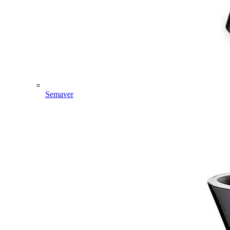
Semaver