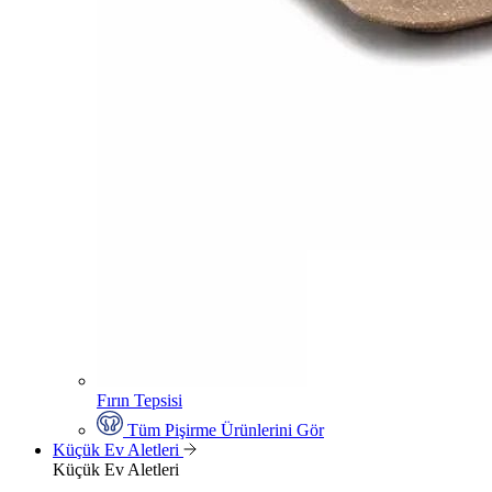
Fırın Tepsisi
Tüm Pişirme Ürünlerini Gör
Küçük Ev Aletleri
Küçük Ev Aletleri