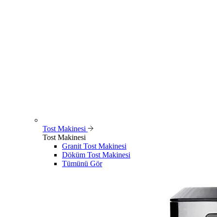
Tost Makinesi
Tost Makinesi
Granit Tost Makinesi
Döküm Tost Makinesi
Tümünü Gör