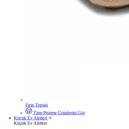
Fırın Tepsisi
Tüm Pişirme Ürünlerini Gör
Küçük Ev Aletleri
Küçük Ev Aletleri