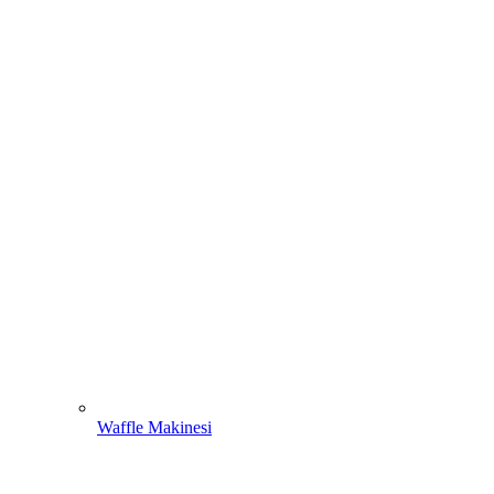
Waffle Makinesi