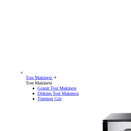
Tost Makinesi
Tost Makinesi
Granit Tost Makinesi
Döküm Tost Makinesi
Tümünü Gör