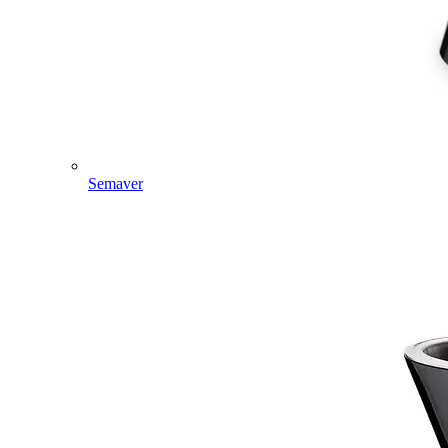
Semaver