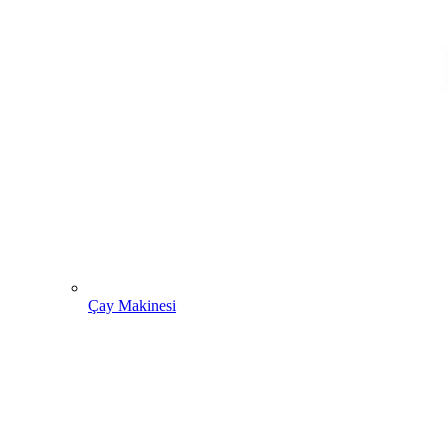
Çay Makinesi