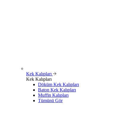
Kek Kalıpları
Kek Kalıpları
Döküm Kek Kalıpları
Baton Kek Kalıpları
Muffin Kalıpları
Tümünü Gör