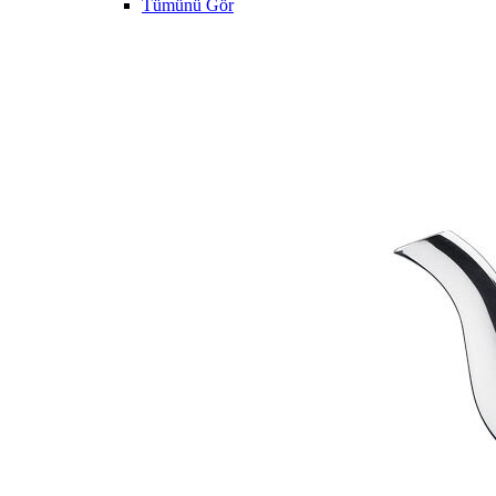
Tümünü Gör