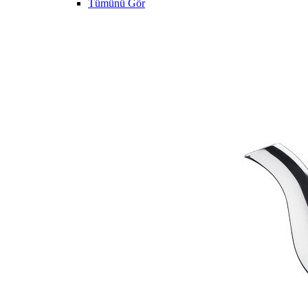
Tümünü Gör