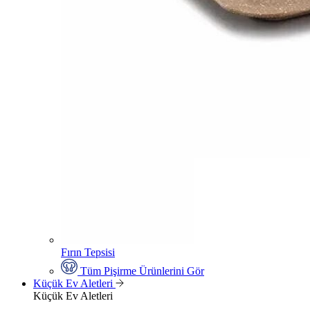
Fırın Tepsisi
Tüm Pişirme Ürünlerini Gör
Küçük Ev Aletleri
Küçük Ev Aletleri