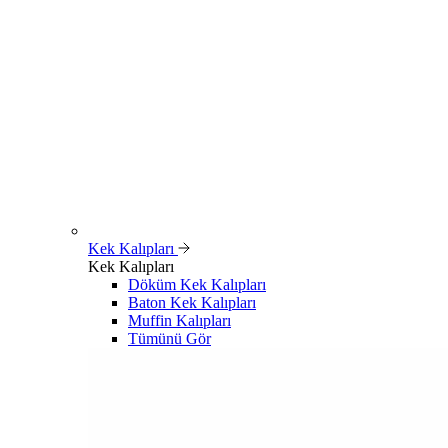
Kek Kalıpları
Kek Kalıpları
Döküm Kek Kalıpları
Baton Kek Kalıpları
Muffin Kalıpları
Tümünü Gör