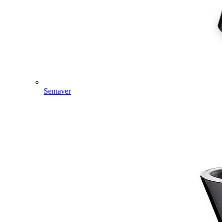
Semaver