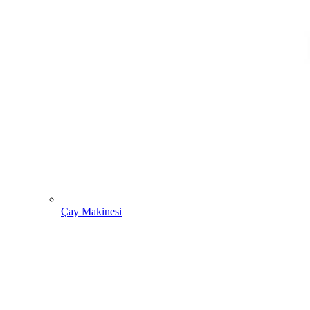
Çay Makinesi