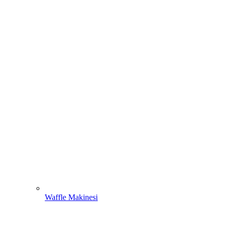
Waffle Makinesi