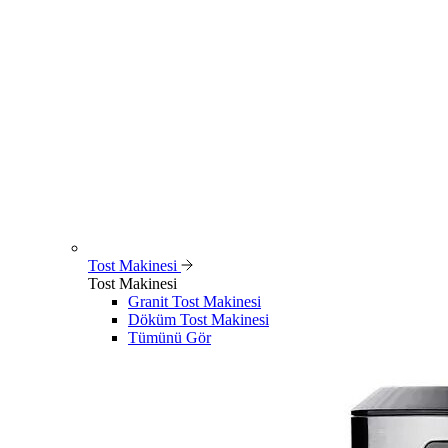
Tost Makinesi
Tost Makinesi
Granit Tost Makinesi
Döküm Tost Makinesi
Tümünü Gör