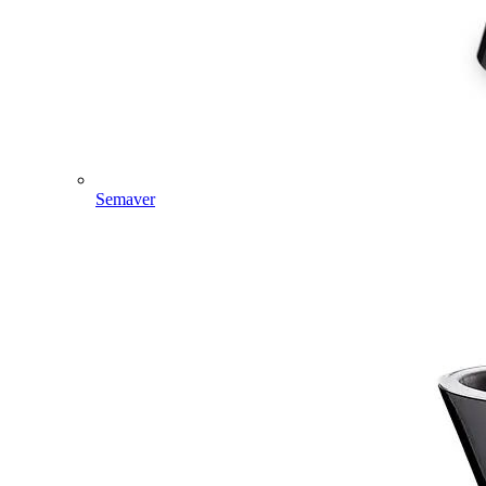
Semaver