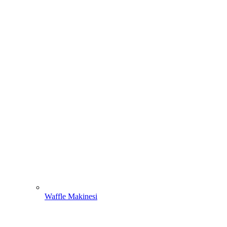
Waffle Makinesi