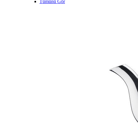
Tümünü Gör