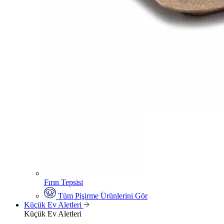
Fırın Tepsisi
Tüm Pişirme Ürünlerini Gör
Küçük Ev Aletleri
Küçük Ev Aletleri