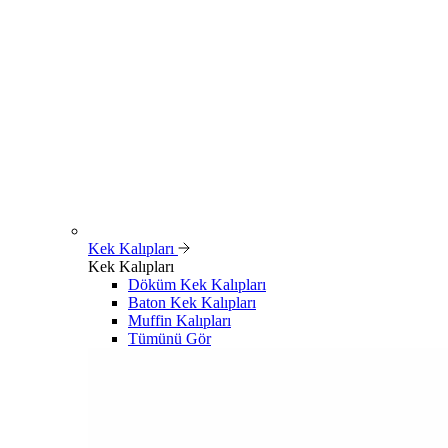
Kek Kalıpları
Kek Kalıpları
Döküm Kek Kalıpları
Baton Kek Kalıpları
Muffin Kalıpları
Tümünü Gör