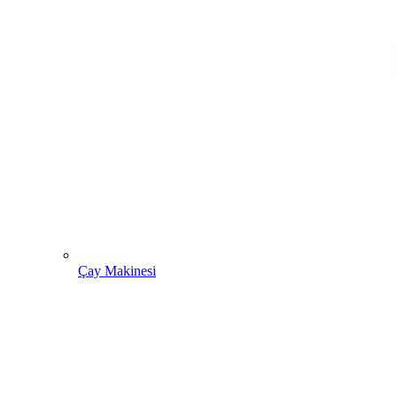
Çay Makinesi