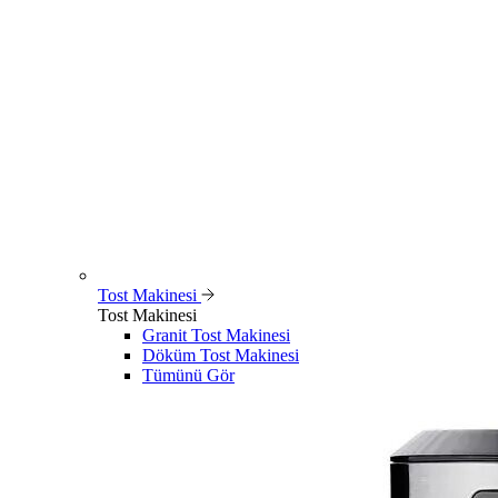
Tost Makinesi
Tost Makinesi
Granit Tost Makinesi
Döküm Tost Makinesi
Tümünü Gör