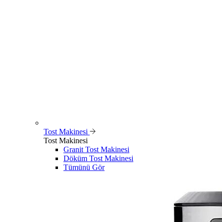
Tost Makinesi
Tost Makinesi
Granit Tost Makinesi
Döküm Tost Makinesi
Tümünü Gör