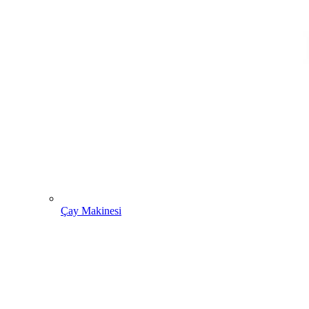
Çay Makinesi