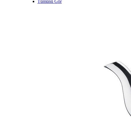
Tümünü Gör