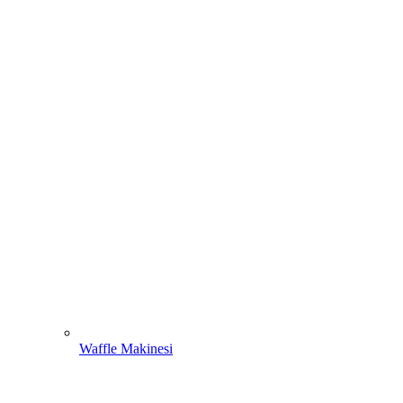
Waffle Makinesi