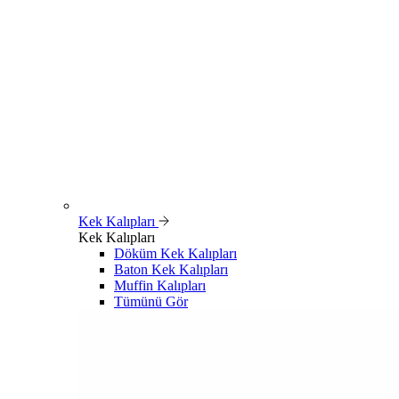
Kek Kalıpları
Kek Kalıpları
Döküm Kek Kalıpları
Baton Kek Kalıpları
Muffin Kalıpları
Tümünü Gör