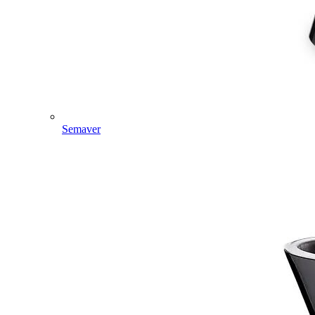
Semaver