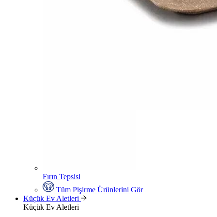
Fırın Tepsisi
Tüm Pişirme Ürünlerini Gör
Küçük Ev Aletleri
Küçük Ev Aletleri