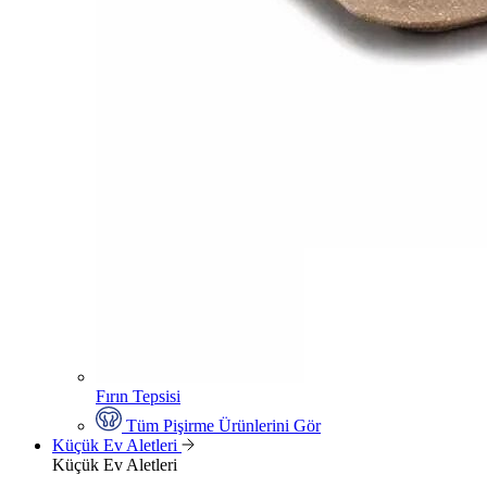
Fırın Tepsisi
Tüm Pişirme Ürünlerini Gör
Küçük Ev Aletleri
Küçük Ev Aletleri