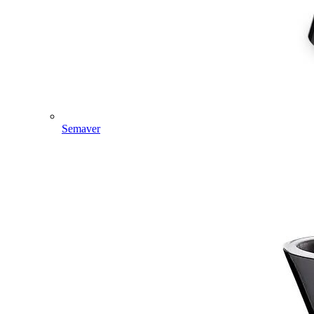
Semaver