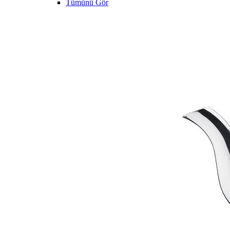
Tümünü Gör