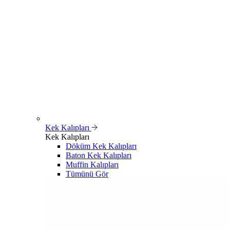
Kek Kalıpları
Kek Kalıpları
Döküm Kek Kalıpları
Baton Kek Kalıpları
Muffin Kalıpları
Tümünü Gör