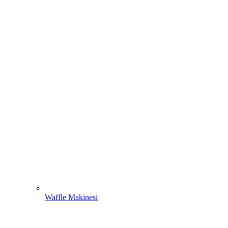
Waffle Makinesi