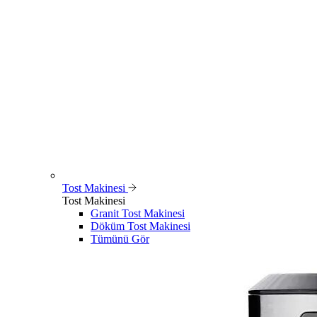
Tost Makinesi
Tost Makinesi
Granit Tost Makinesi
Döküm Tost Makinesi
Tümünü Gör