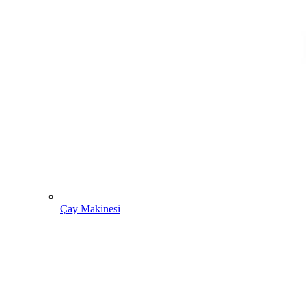
Çay Makinesi