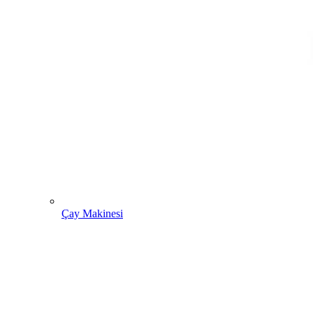
Çay Makinesi