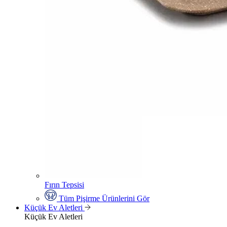
Fırın Tepsisi
Tüm Pişirme Ürünlerini Gör
Küçük Ev Aletleri
Küçük Ev Aletleri