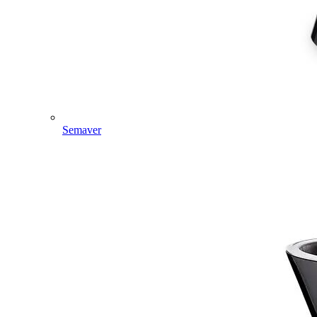
Semaver