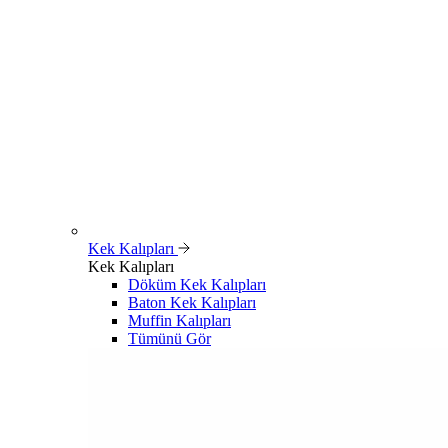
Kek Kalıpları
Kek Kalıpları
Döküm Kek Kalıpları
Baton Kek Kalıpları
Muffin Kalıpları
Tümünü Gör