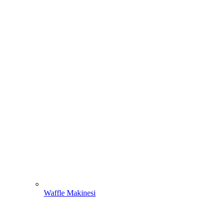
Waffle Makinesi