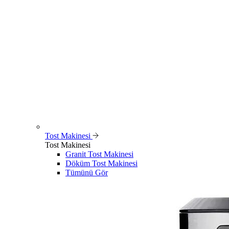
Tost Makinesi
Tost Makinesi
Granit Tost Makinesi
Döküm Tost Makinesi
Tümünü Gör