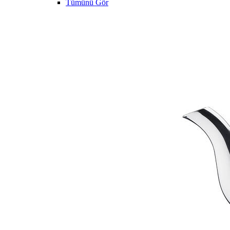
Tümünü Gör