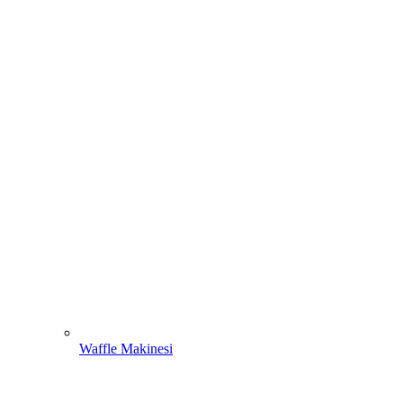
Waffle Makinesi