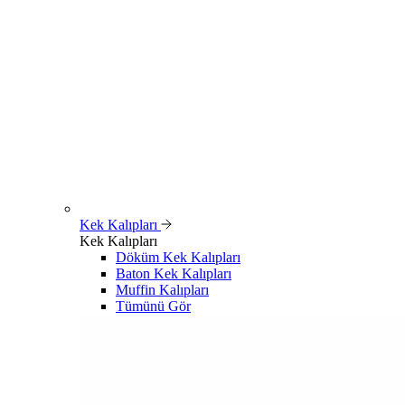
Kek Kalıpları
Kek Kalıpları
Döküm Kek Kalıpları
Baton Kek Kalıpları
Muffin Kalıpları
Tümünü Gör