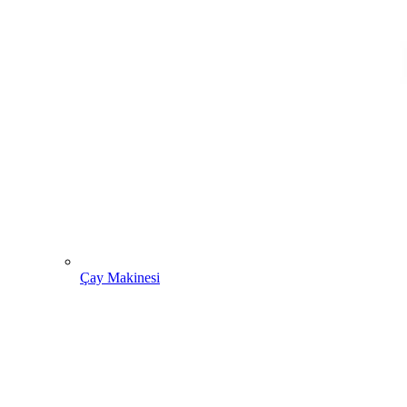
Çay Makinesi