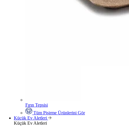
Fırın Tepsisi
Tüm Pişirme Ürünlerini Gör
Küçük Ev Aletleri
Küçük Ev Aletleri