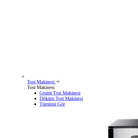
Tost Makinesi
Tost Makinesi
Granit Tost Makinesi
Döküm Tost Makinesi
Tümünü Gör