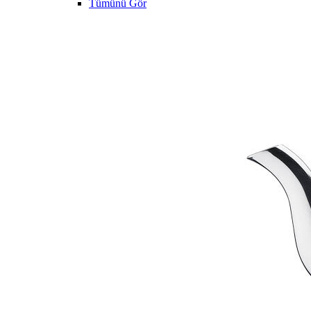
Tümünü Gör