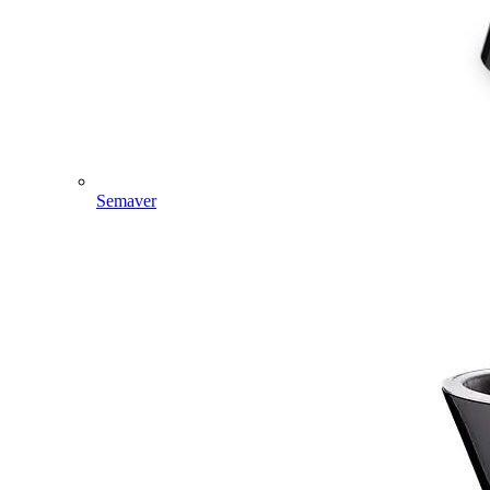
Semaver