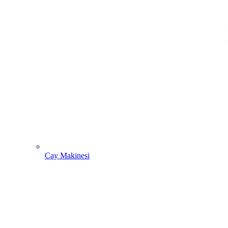
Çay Makinesi