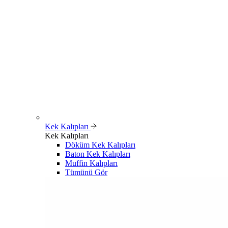
Kek Kalıpları
Kek Kalıpları
Döküm Kek Kalıpları
Baton Kek Kalıpları
Muffin Kalıpları
Tümünü Gör