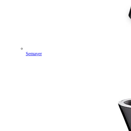
Semaver