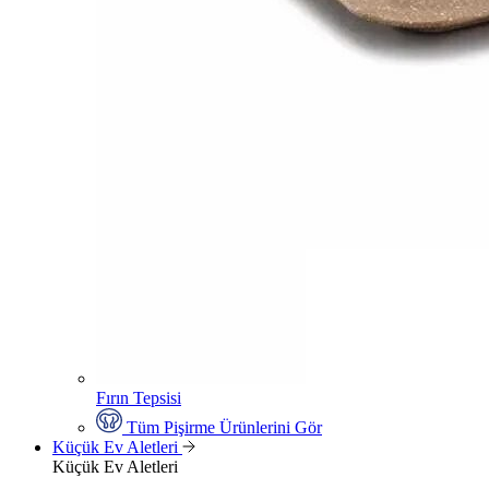
Fırın Tepsisi
Tüm Pişirme Ürünlerini Gör
Küçük Ev Aletleri
Küçük Ev Aletleri