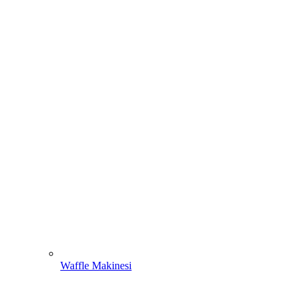
Waffle Makinesi