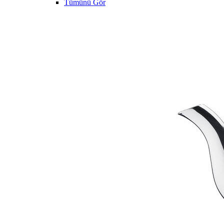
Tümünü Gör