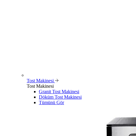
Tost Makinesi
Tost Makinesi
Granit Tost Makinesi
Döküm Tost Makinesi
Tümünü Gör