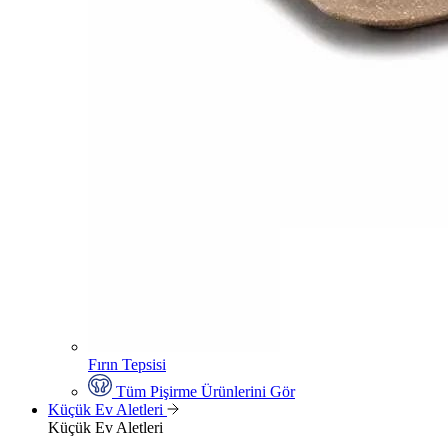
Fırın Tepsisi
Tüm Pişirme Ürünlerini Gör
Küçük Ev Aletleri
Küçük Ev Aletleri