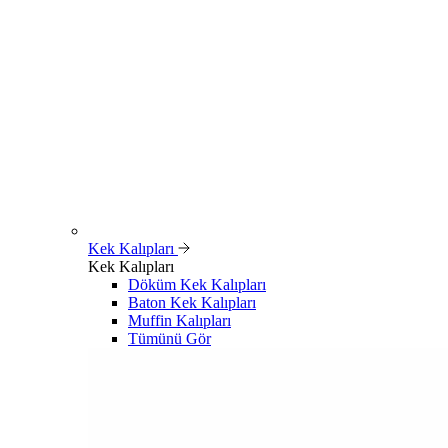
Kek Kalıpları
Kek Kalıpları
Döküm Kek Kalıpları
Baton Kek Kalıpları
Muffin Kalıpları
Tümünü Gör