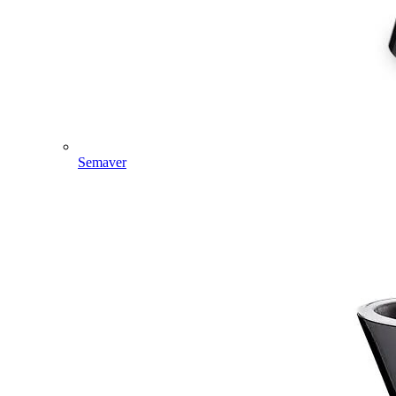
Semaver