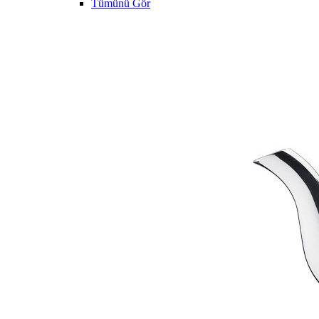
Tümünü Gör