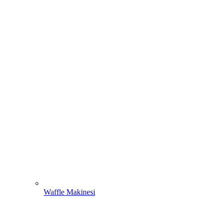
Waffle Makinesi