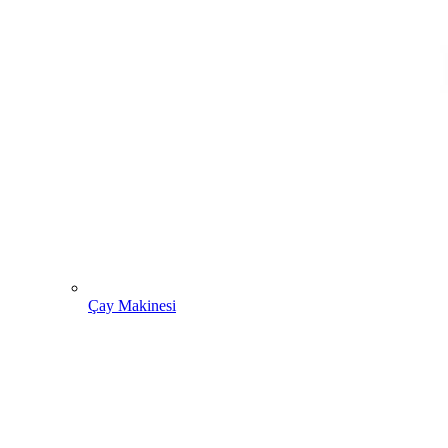
Çay Makinesi