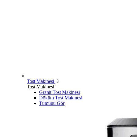
Tost Makinesi
Tost Makinesi
Granit Tost Makinesi
Döküm Tost Makinesi
Tümünü Gör