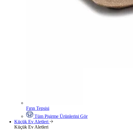
Fırın Tepsisi
Tüm Pişirme Ürünlerini Gör
Küçük Ev Aletleri
Küçük Ev Aletleri