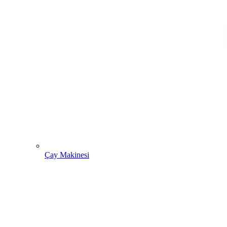
Çay Makinesi