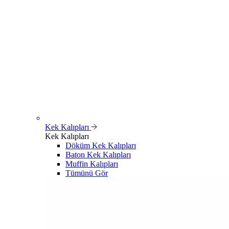
Kek Kalıpları
Kek Kalıpları
Döküm Kek Kalıpları
Baton Kek Kalıpları
Muffin Kalıpları
Tümünü Gör