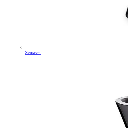
Semaver