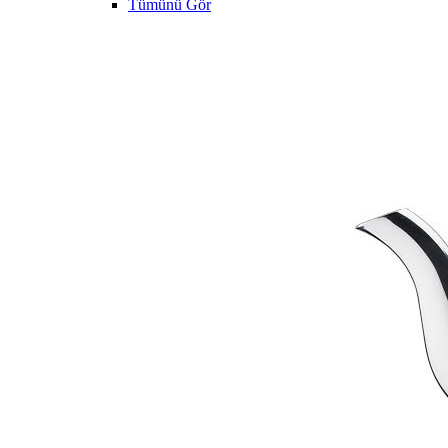
Tümünü Gör