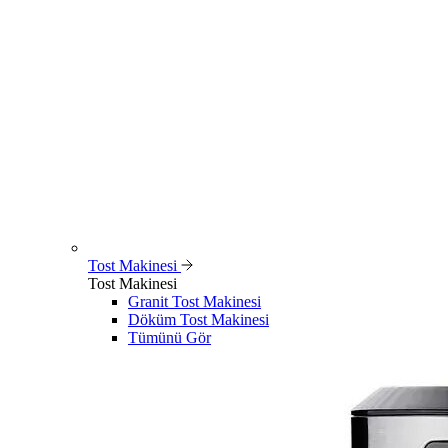
Tost Makinesi
Tost Makinesi
Granit Tost Makinesi
Döküm Tost Makinesi
Tümünü Gör