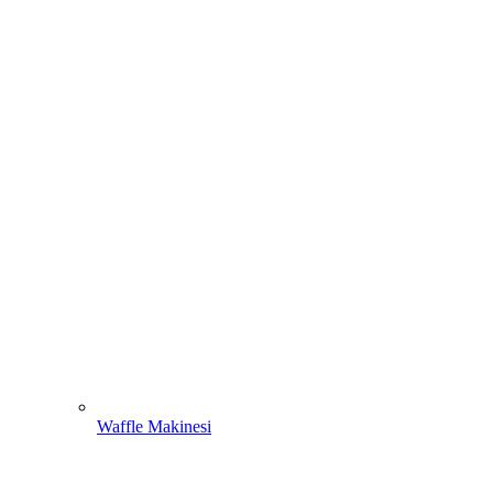
Waffle Makinesi