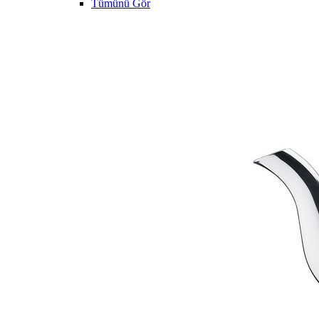
Tümünü Gör