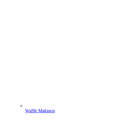
Waffle Makinesi