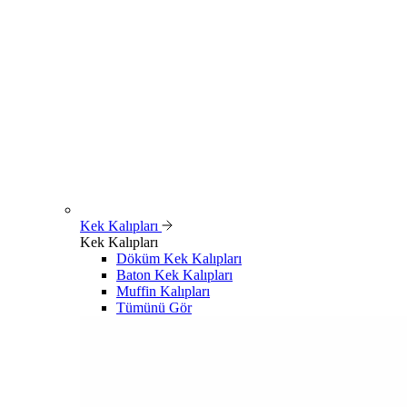
Kek Kalıpları
Kek Kalıpları
Döküm Kek Kalıpları
Baton Kek Kalıpları
Muffin Kalıpları
Tümünü Gör