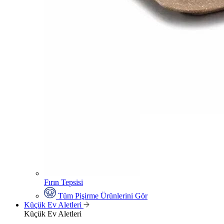
Fırın Tepsisi
Tüm Pişirme Ürünlerini Gör
Küçük Ev Aletleri
Küçük Ev Aletleri