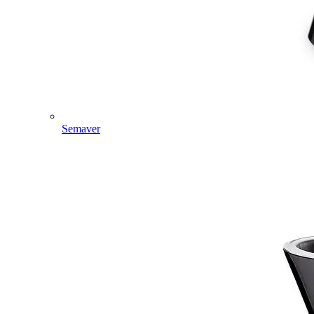
Semaver