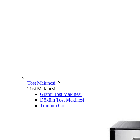
Tost Makinesi
Tost Makinesi
Granit Tost Makinesi
Döküm Tost Makinesi
Tümünü Gör