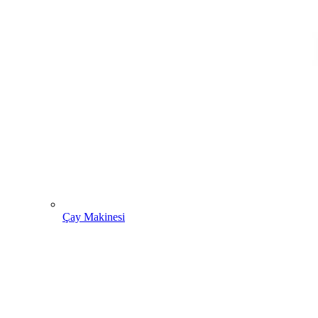
Çay Makinesi