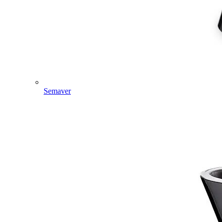
Semaver