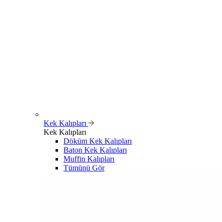
Kek Kalıpları
Kek Kalıpları
Döküm Kek Kalıpları
Baton Kek Kalıpları
Muffin Kalıpları
Tümünü Gör