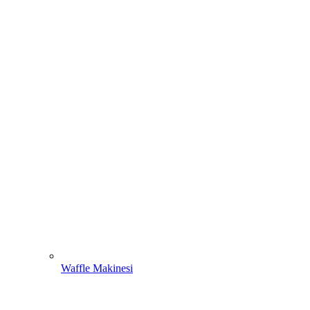
Waffle Makinesi