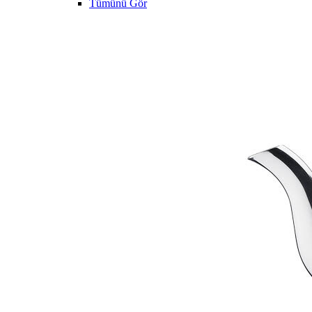
Tümünü Gör