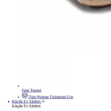
Fırın Tepsisi
Tüm Pişirme Ürünlerini Gör
Küçük Ev Aletleri
Küçük Ev Aletleri