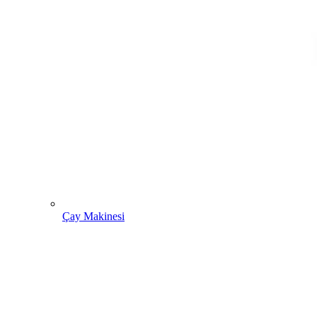
Çay Makinesi