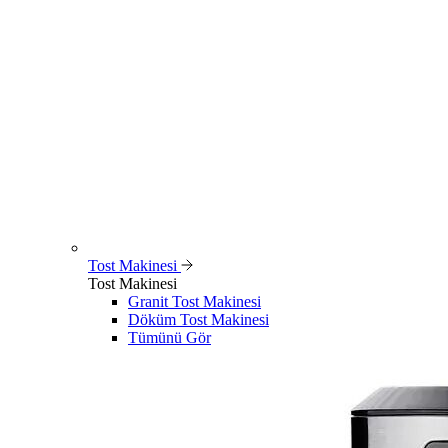
Tost Makinesi
Tost Makinesi
Granit Tost Makinesi
Döküm Tost Makinesi
Tümünü Gör