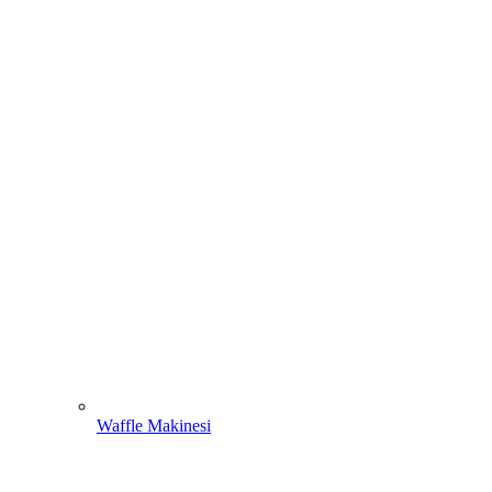
Waffle Makinesi