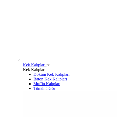
Kek Kalıpları
Kek Kalıpları
Döküm Kek Kalıpları
Baton Kek Kalıpları
Muffin Kalıpları
Tümünü Gör