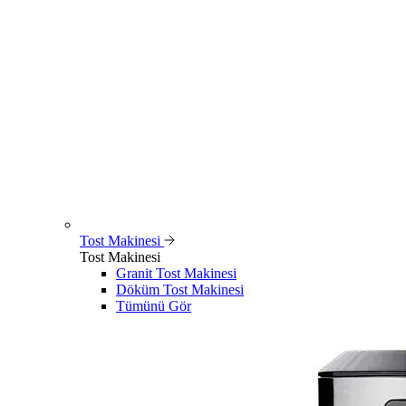
Tost Makinesi
Tost Makinesi
Granit Tost Makinesi
Döküm Tost Makinesi
Tümünü Gör