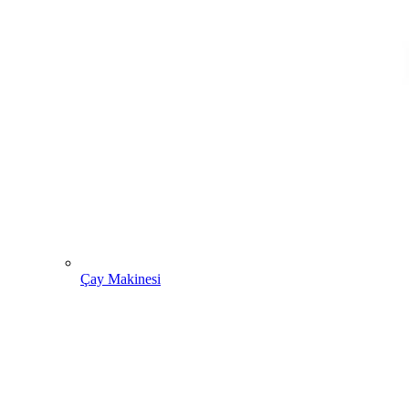
Çay Makinesi