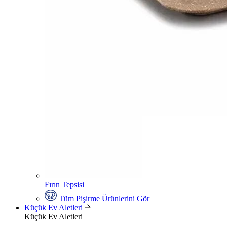
Fırın Tepsisi
Tüm Pişirme Ürünlerini Gör
Küçük Ev Aletleri
Küçük Ev Aletleri