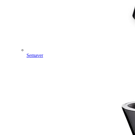
Semaver