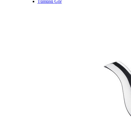
Tümünü Gör