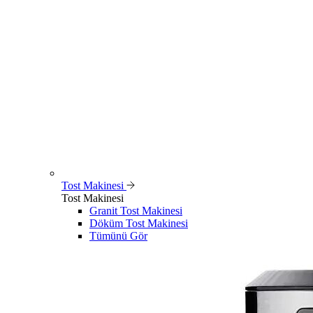
Tost Makinesi
Tost Makinesi
Granit Tost Makinesi
Döküm Tost Makinesi
Tümünü Gör