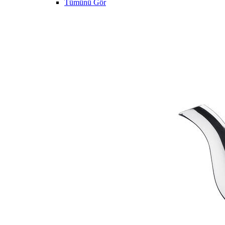
Tümünü Gör