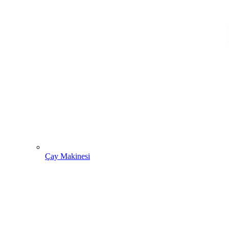
Çay Makinesi