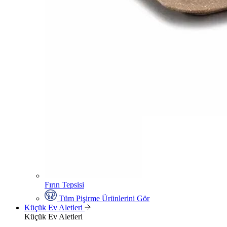
Fırın Tepsisi
Tüm Pişirme Ürünlerini Gör
Küçük Ev Aletleri
Küçük Ev Aletleri