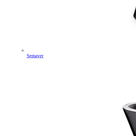
Semaver