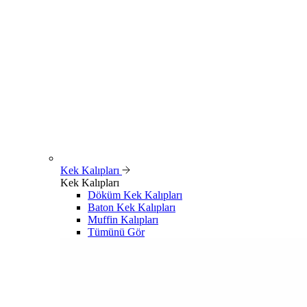
Kek Kalıpları
Kek Kalıpları
Döküm Kek Kalıpları
Baton Kek Kalıpları
Muffin Kalıpları
Tümünü Gör