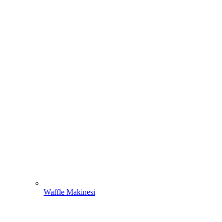
Waffle Makinesi