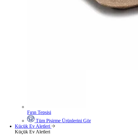
Fırın Tepsisi
Tüm Pişirme Ürünlerini Gör
Küçük Ev Aletleri
Küçük Ev Aletleri