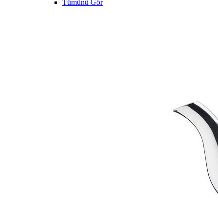
Tümünü Gör