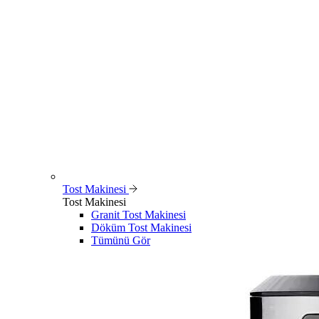
Tost Makinesi
Tost Makinesi
Granit Tost Makinesi
Döküm Tost Makinesi
Tümünü Gör