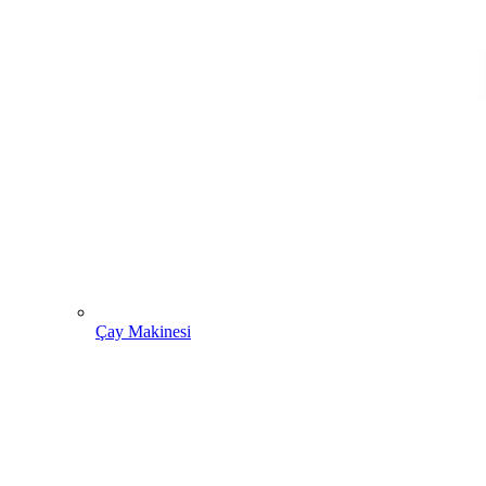
Çay Makinesi