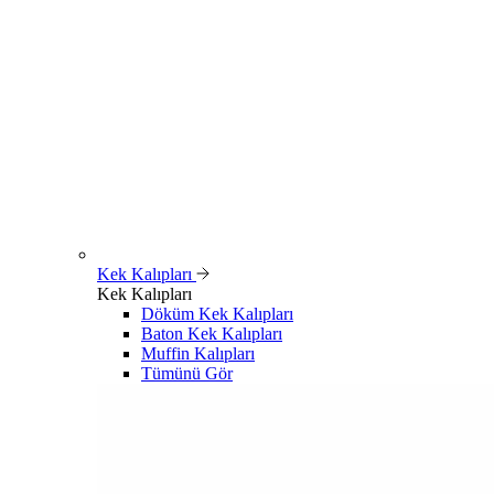
Kek Kalıpları
Kek Kalıpları
Döküm Kek Kalıpları
Baton Kek Kalıpları
Muffin Kalıpları
Tümünü Gör