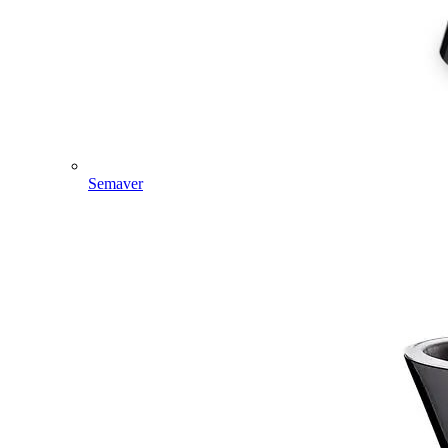
Semaver