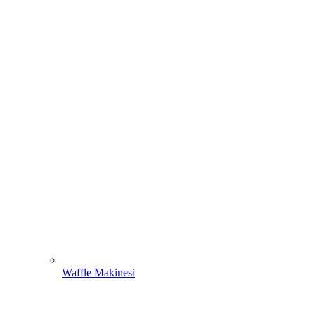
Waffle Makinesi