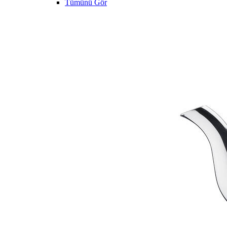
Tümünü Gör