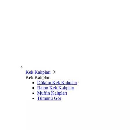
Kek Kalıpları
Kek Kalıpları
Döküm Kek Kalıpları
Baton Kek Kalıpları
Muffin Kalıpları
Tümünü Gör