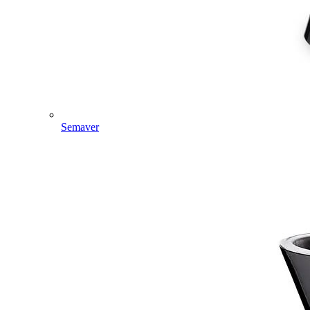
Semaver