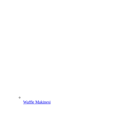
Waffle Makinesi