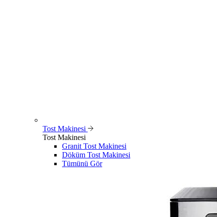
Tost Makinesi
Tost Makinesi
Granit Tost Makinesi
Döküm Tost Makinesi
Tümünü Gör