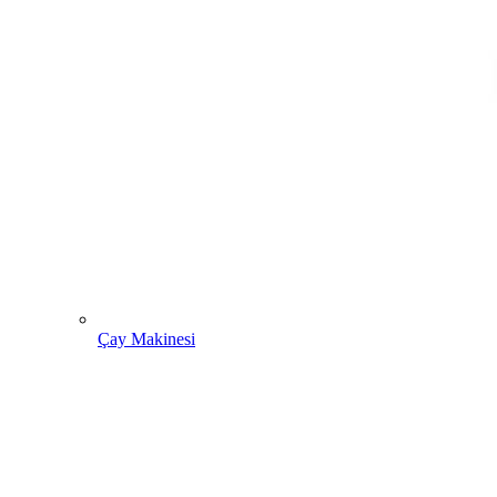
Çay Makinesi