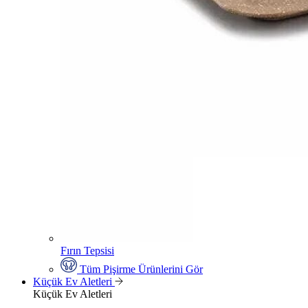
Fırın Tepsisi
Tüm Pişirme Ürünlerini Gör
Küçük Ev Aletleri
Küçük Ev Aletleri