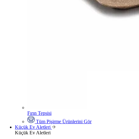
Fırın Tepsisi
Tüm Pişirme Ürünlerini Gör
Küçük Ev Aletleri
Küçük Ev Aletleri