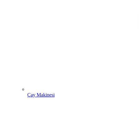
Çay Makinesi