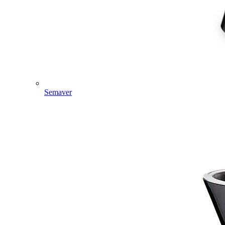
Semaver