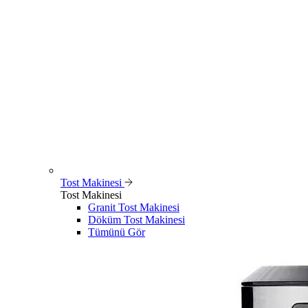
Tost Makinesi
Tost Makinesi
Granit Tost Makinesi
Döküm Tost Makinesi
Tümünü Gör