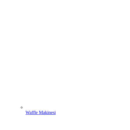
Waffle Makinesi