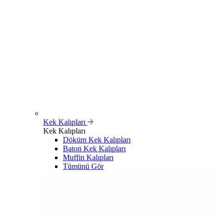
Kek Kalıpları
Kek Kalıpları
Döküm Kek Kalıpları
Baton Kek Kalıpları
Muffin Kalıpları
Tümünü Gör