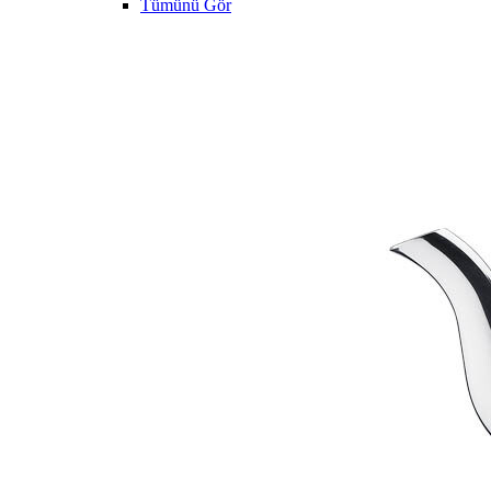
Tümünü Gör