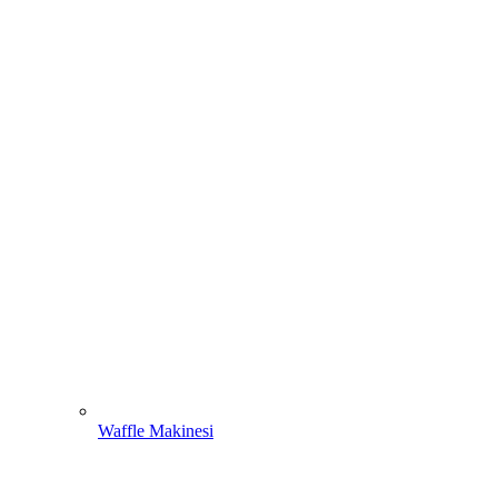
Waffle Makinesi