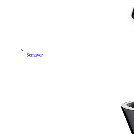
Semaver