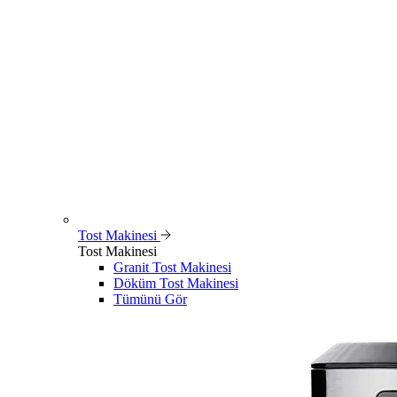
Tost Makinesi
Tost Makinesi
Granit Tost Makinesi
Döküm Tost Makinesi
Tümünü Gör