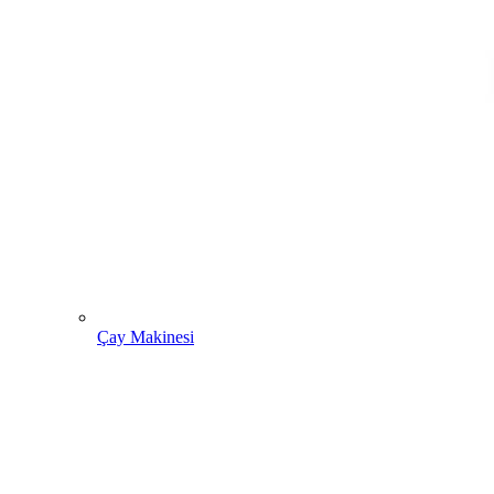
Çay Makinesi