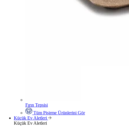
Fırın Tepsisi
Tüm Pişirme Ürünlerini Gör
Küçük Ev Aletleri
Küçük Ev Aletleri