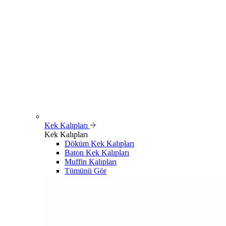
Kek Kalıpları
Kek Kalıpları
Döküm Kek Kalıpları
Baton Kek Kalıpları
Muffin Kalıpları
Tümünü Gör