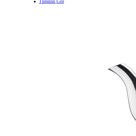
Tümünü Gör