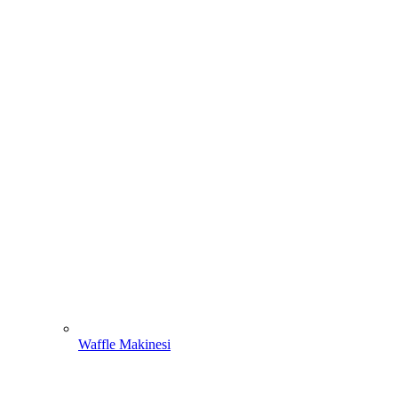
Waffle Makinesi