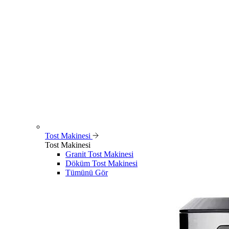
Tost Makinesi
Tost Makinesi
Granit Tost Makinesi
Döküm Tost Makinesi
Tümünü Gör