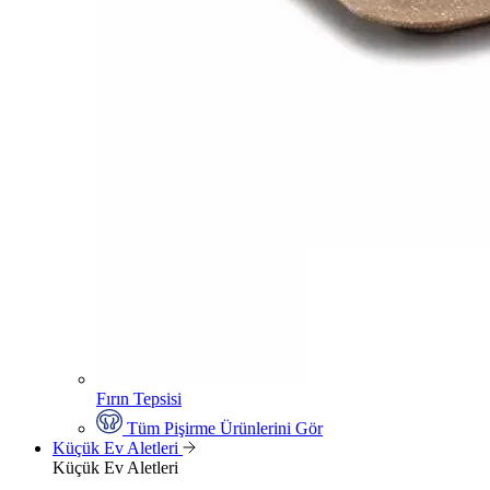
Fırın Tepsisi
Tüm Pişirme Ürünlerini Gör
Küçük Ev Aletleri
Küçük Ev Aletleri