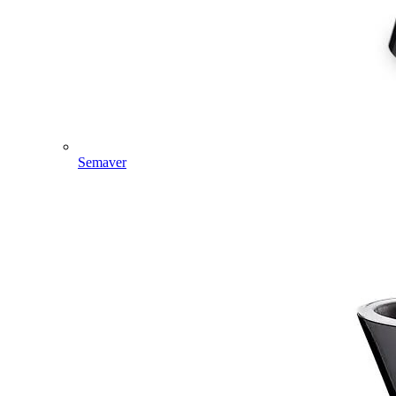
Semaver