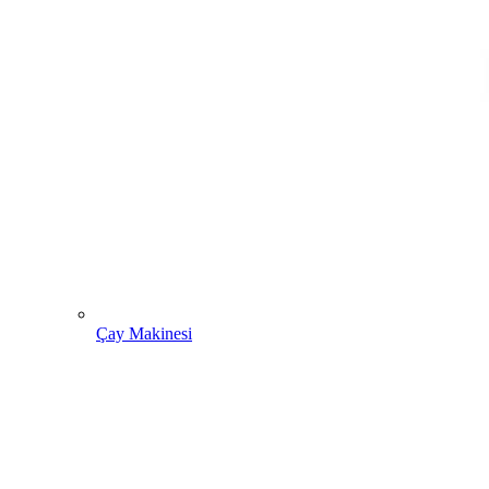
Çay Makinesi