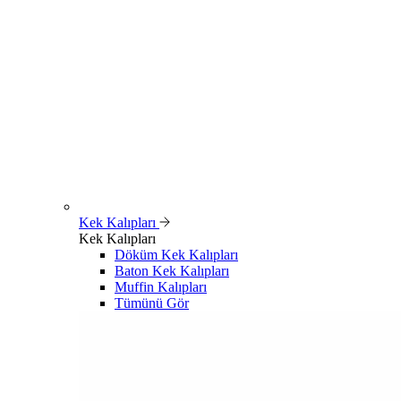
Kek Kalıpları
Kek Kalıpları
Döküm Kek Kalıpları
Baton Kek Kalıpları
Muffin Kalıpları
Tümünü Gör