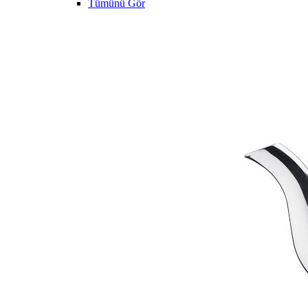
Tümünü Gör