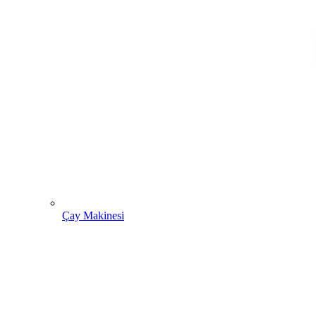
Çay Makinesi