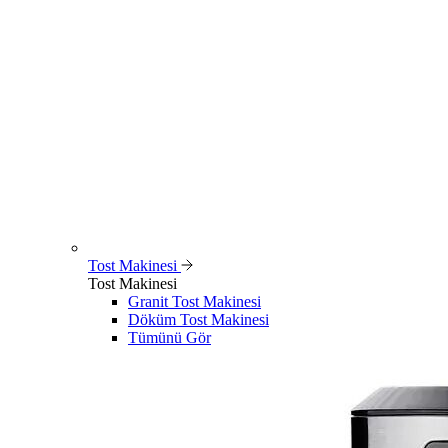
Tost Makinesi
Tost Makinesi
Granit Tost Makinesi
Döküm Tost Makinesi
Tümünü Gör