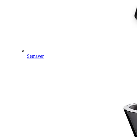
Semaver