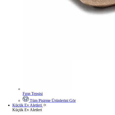
Fırın Tepsisi
Tüm Pişirme Ürünlerini Gör
Küçük Ev Aletleri
Küçük Ev Aletleri