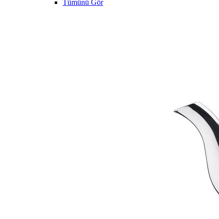
Tümünü Gör