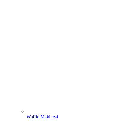
Waffle Makinesi