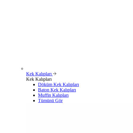
Kek Kalıpları
Kek Kalıpları
Döküm Kek Kalıpları
Baton Kek Kalıpları
Muffin Kalıpları
Tümünü Gör