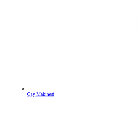
Çay Makinesi