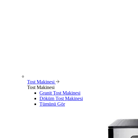
Tost Makinesi
Tost Makinesi
Granit Tost Makinesi
Döküm Tost Makinesi
Tümünü Gör