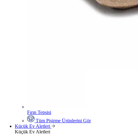
Fırın Tepsisi
Tüm Pişirme Ürünlerini Gör
Küçük Ev Aletleri
Küçük Ev Aletleri