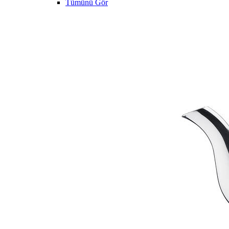
Tümünü Gör