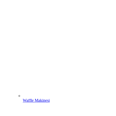
Waffle Makinesi