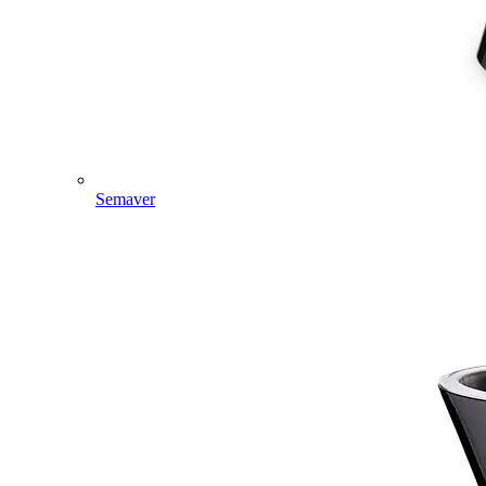
Semaver