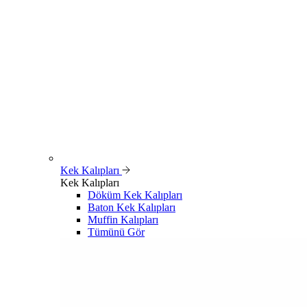
Kek Kalıpları
Kek Kalıpları
Döküm Kek Kalıpları
Baton Kek Kalıpları
Muffin Kalıpları
Tümünü Gör