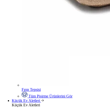
Fırın Tepsisi
Tüm Pişirme Ürünlerini Gör
Küçük Ev Aletleri
Küçük Ev Aletleri