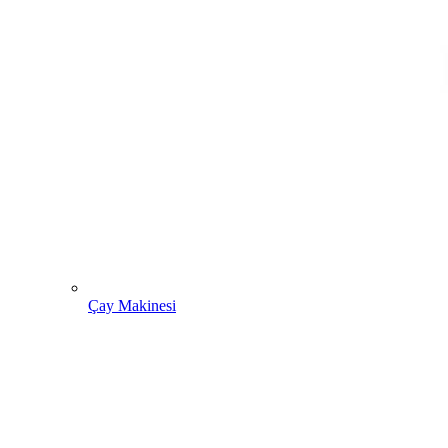
Çay Makinesi