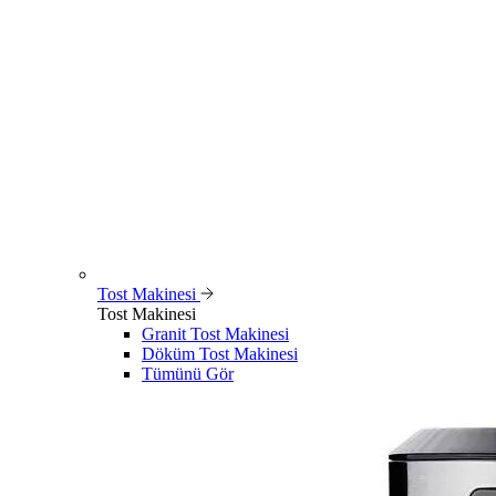
Tost Makinesi
Tost Makinesi
Granit Tost Makinesi
Döküm Tost Makinesi
Tümünü Gör