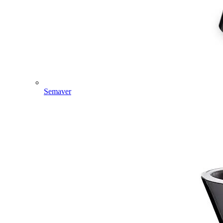
Semaver