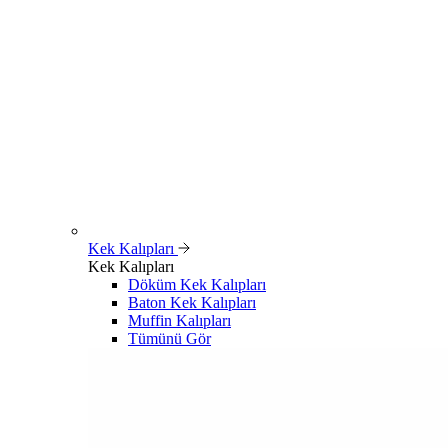
Kek Kalıpları
Kek Kalıpları
Döküm Kek Kalıpları
Baton Kek Kalıpları
Muffin Kalıpları
Tümünü Gör