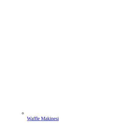
Waffle Makinesi