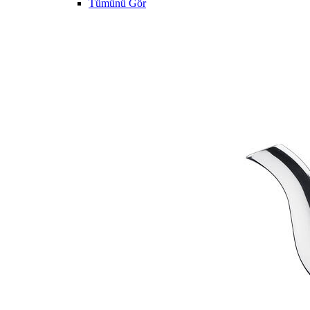
Tümünü Gör