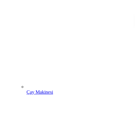
Çay Makinesi