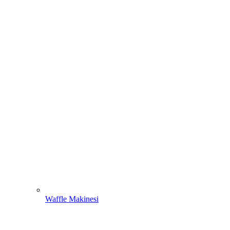
Waffle Makinesi