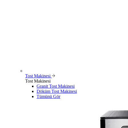
Tost Makinesi
Tost Makinesi
Granit Tost Makinesi
Döküm Tost Makinesi
Tümünü Gör