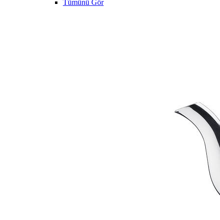
Tümünü Gör