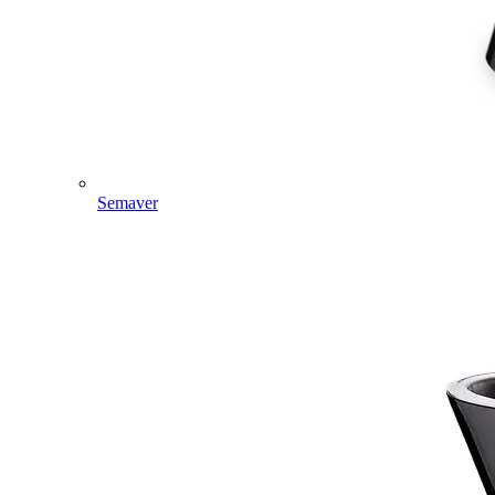
Semaver