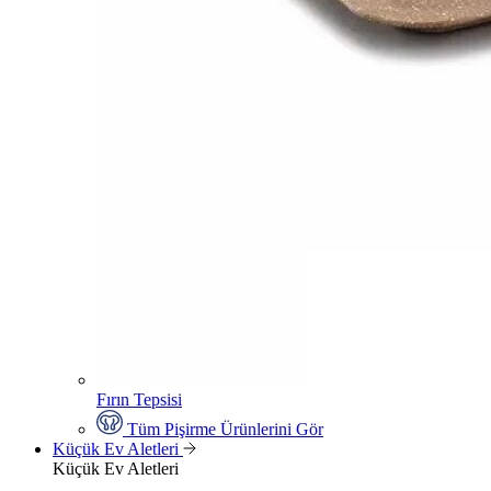
Fırın Tepsisi
Tüm Pişirme Ürünlerini Gör
Küçük Ev Aletleri
Küçük Ev Aletleri