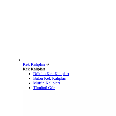
Kek Kalıpları
Kek Kalıpları
Döküm Kek Kalıpları
Baton Kek Kalıpları
Muffin Kalıpları
Tümünü Gör