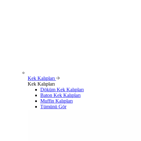
Kek Kalıpları
Kek Kalıpları
Döküm Kek Kalıpları
Baton Kek Kalıpları
Muffin Kalıpları
Tümünü Gör