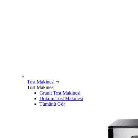
Tost Makinesi
Tost Makinesi
Granit Tost Makinesi
Döküm Tost Makinesi
Tümünü Gör