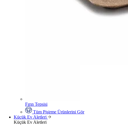
Fırın Tepsisi
Tüm Pişirme Ürünlerini Gör
Küçük Ev Aletleri
Küçük Ev Aletleri