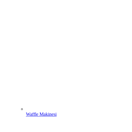
Waffle Makinesi