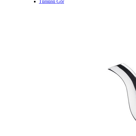
Tümünü Gör