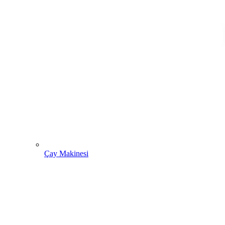
Çay Makinesi