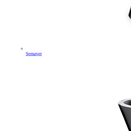
Semaver