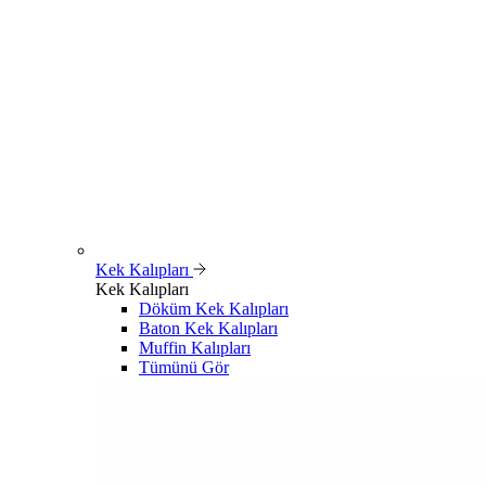
Kek Kalıpları
Kek Kalıpları
Döküm Kek Kalıpları
Baton Kek Kalıpları
Muffin Kalıpları
Tümünü Gör