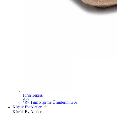
Fırın Tepsisi
Tüm Pişirme Ürünlerini Gör
Küçük Ev Aletleri
Küçük Ev Aletleri