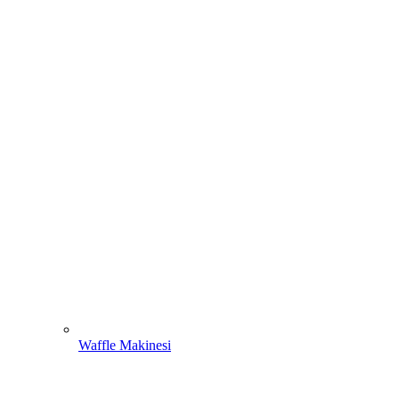
Waffle Makinesi