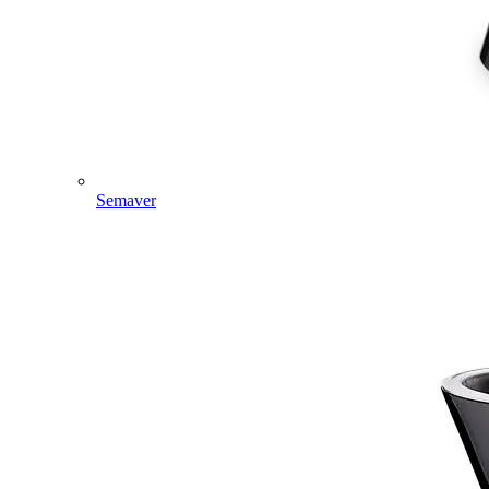
Semaver