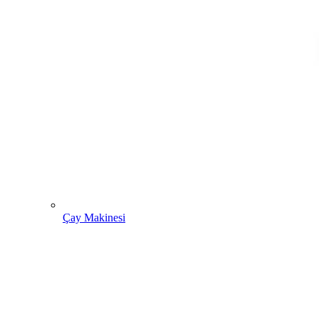
Çay Makinesi