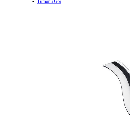
Tümünü Gör