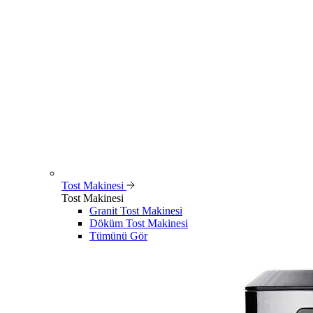
Tost Makinesi
Tost Makinesi
Granit Tost Makinesi
Döküm Tost Makinesi
Tümünü Gör