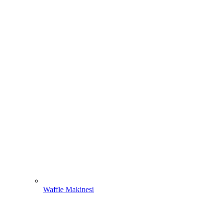
Waffle Makinesi