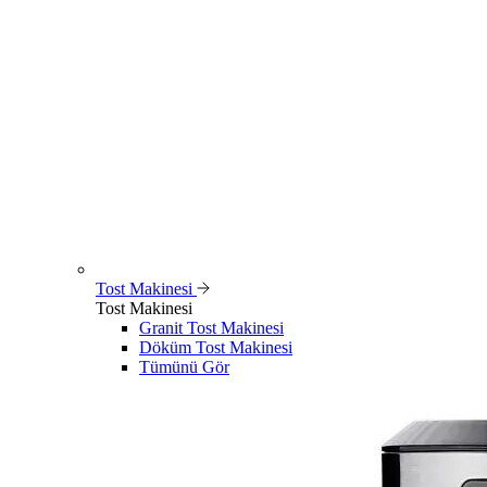
Tost Makinesi
Tost Makinesi
Granit Tost Makinesi
Döküm Tost Makinesi
Tümünü Gör