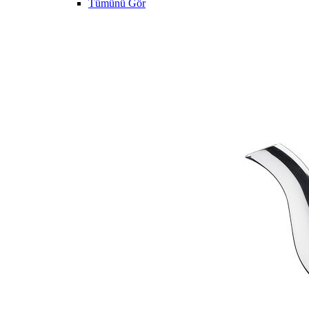
Tümünü Gör