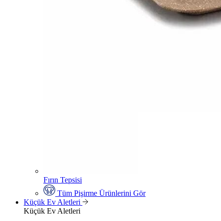
Fırın Tepsisi
Tüm Pişirme Ürünlerini Gör
Küçük Ev Aletleri
Küçük Ev Aletleri