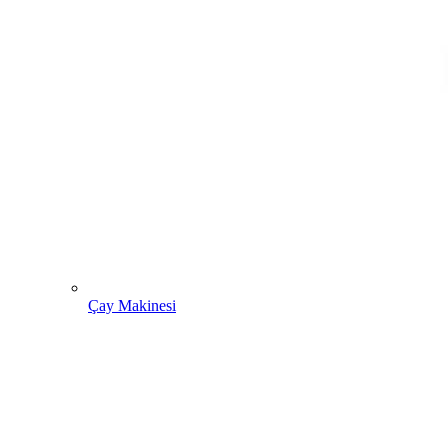
Çay Makinesi