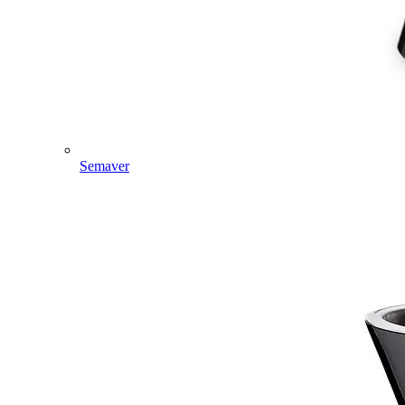
Semaver