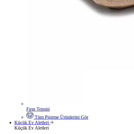
Fırın Tepsisi
Tüm Pişirme Ürünlerini Gör
Küçük Ev Aletleri
Küçük Ev Aletleri