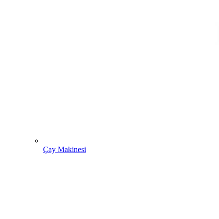
Çay Makinesi