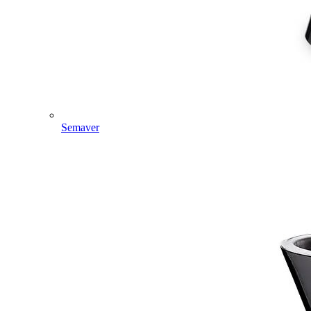
Semaver