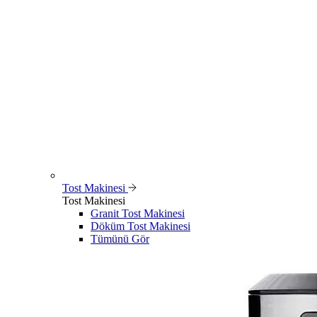
Tost Makinesi
Tost Makinesi
Granit Tost Makinesi
Döküm Tost Makinesi
Tümünü Gör