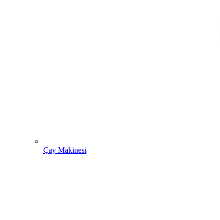
Çay Makinesi