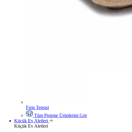
Fırın Tepsisi
Tüm Pişirme Ürünlerini Gör
Küçük Ev Aletleri
Küçük Ev Aletleri