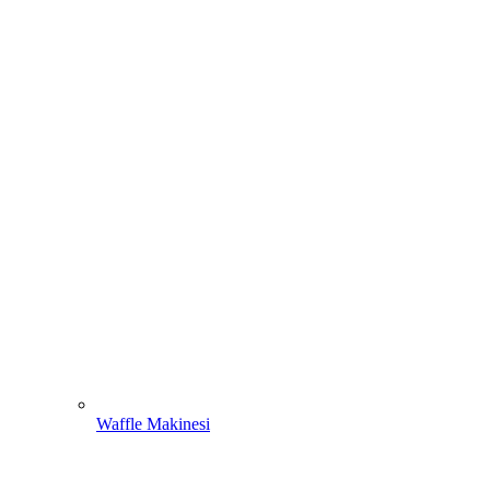
Waffle Makinesi