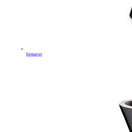
Semaver