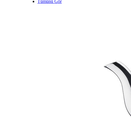
Tümünü Gör