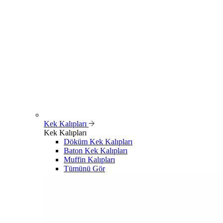
Kek Kalıpları
Kek Kalıpları
Döküm Kek Kalıpları
Baton Kek Kalıpları
Muffin Kalıpları
Tümünü Gör