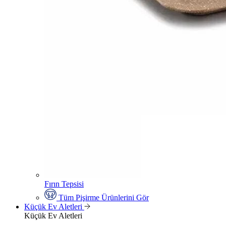
Fırın Tepsisi
Tüm Pişirme Ürünlerini Gör
Küçük Ev Aletleri
Küçük Ev Aletleri