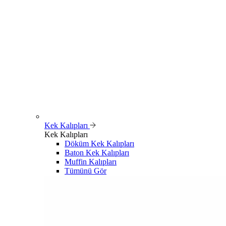
Kek Kalıpları
Kek Kalıpları
Döküm Kek Kalıpları
Baton Kek Kalıpları
Muffin Kalıpları
Tümünü Gör