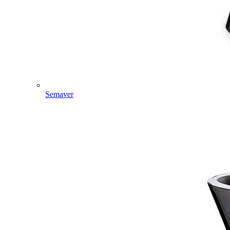
Semaver