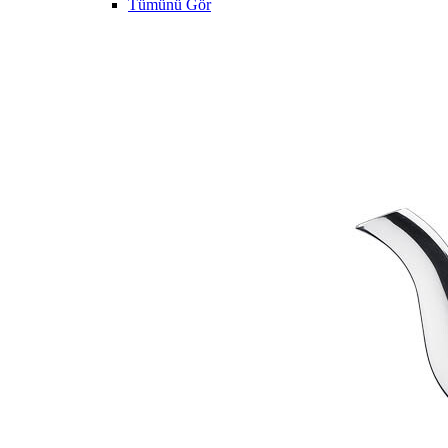
Tümünü Gör