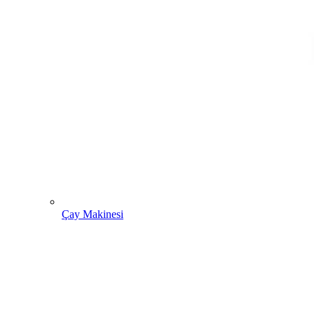
Çay Makinesi