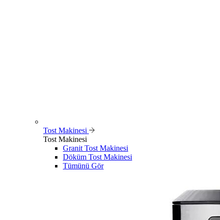
Tost Makinesi
Tost Makinesi
Granit Tost Makinesi
Döküm Tost Makinesi
Tümünü Gör