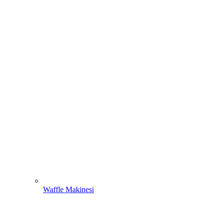
Waffle Makinesi