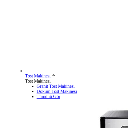
Tost Makinesi
Tost Makinesi
Granit Tost Makinesi
Döküm Tost Makinesi
Tümünü Gör