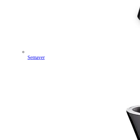
Semaver