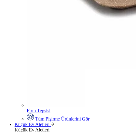
Fırın Tepsisi
Tüm Pişirme Ürünlerini Gör
Küçük Ev Aletleri
Küçük Ev Aletleri