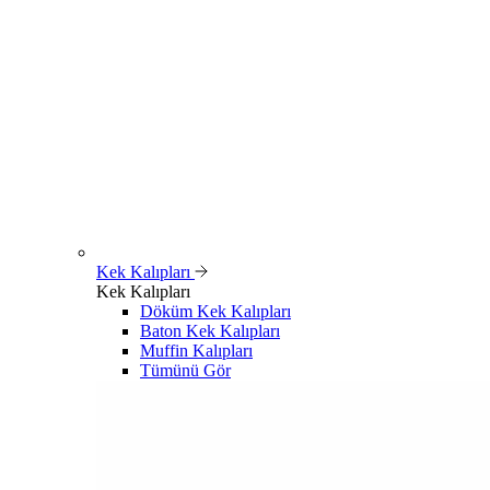
Kek Kalıpları
Kek Kalıpları
Döküm Kek Kalıpları
Baton Kek Kalıpları
Muffin Kalıpları
Tümünü Gör