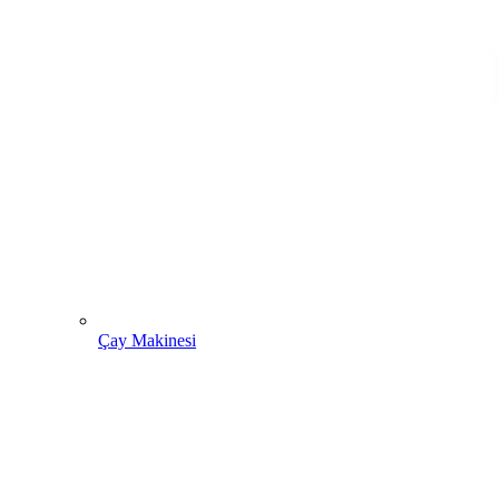
Çay Makinesi