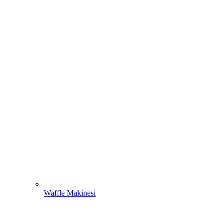
Waffle Makinesi