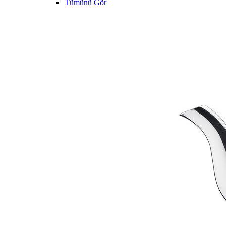
Tümünü Gör