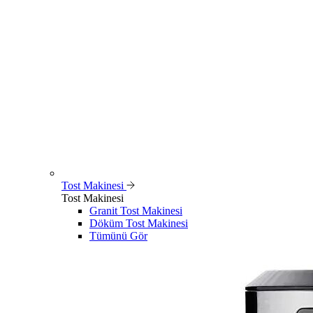
Tost Makinesi
Tost Makinesi
Granit Tost Makinesi
Döküm Tost Makinesi
Tümünü Gör