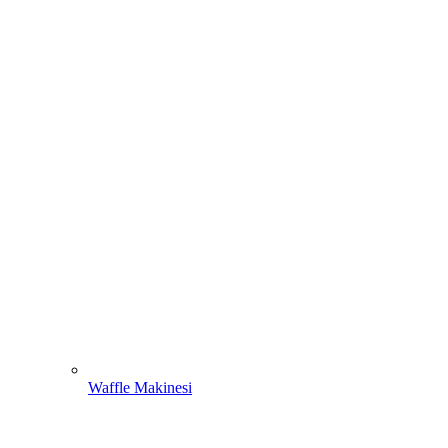
Waffle Makinesi