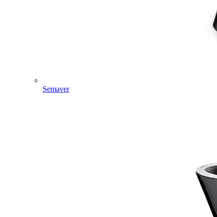
Semaver