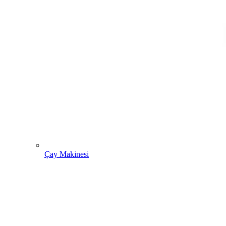
Çay Makinesi