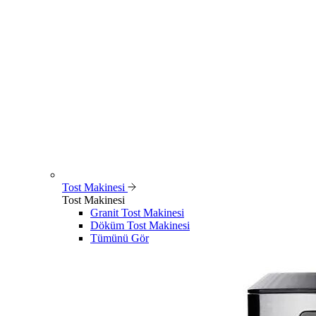
Tost Makinesi
Tost Makinesi
Granit Tost Makinesi
Döküm Tost Makinesi
Tümünü Gör