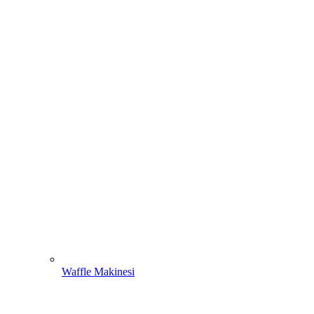
Waffle Makinesi