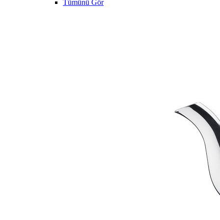
Tümünü Gör