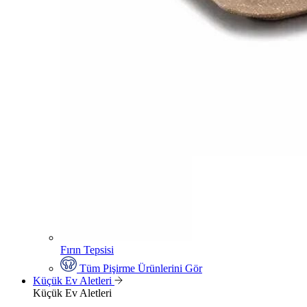
Fırın Tepsisi
Tüm Pişirme Ürünlerini Gör
Küçük Ev Aletleri
Küçük Ev Aletleri