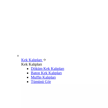
Kek Kalıpları
Kek Kalıpları
Döküm Kek Kalıpları
Baton Kek Kalıpları
Muffin Kalıpları
Tümünü Gör