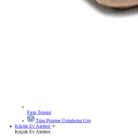
Fırın Tepsisi
Tüm Pişirme Ürünlerini Gör
Küçük Ev Aletleri
Küçük Ev Aletleri