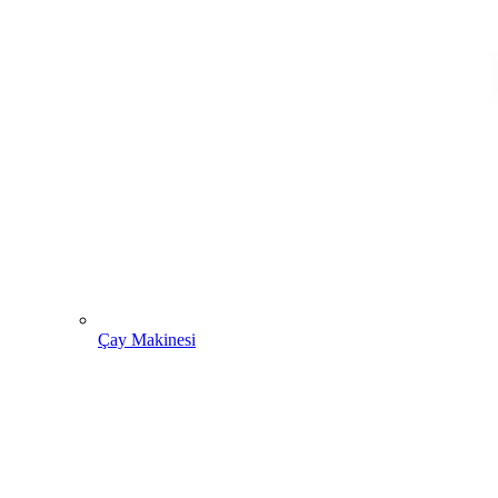
Çay Makinesi