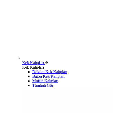
Kek Kalıpları
Kek Kalıpları
Döküm Kek Kalıpları
Baton Kek Kalıpları
Muffin Kalıpları
Tümünü Gör