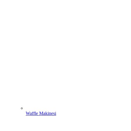
Waffle Makinesi