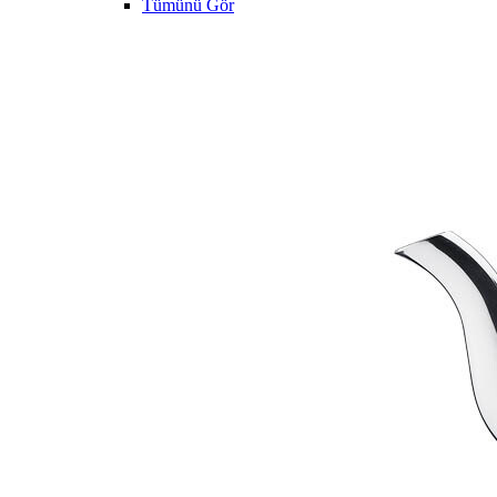
Tümünü Gör