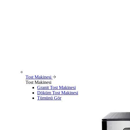
Tost Makinesi
Tost Makinesi
Granit Tost Makinesi
Döküm Tost Makinesi
Tümünü Gör