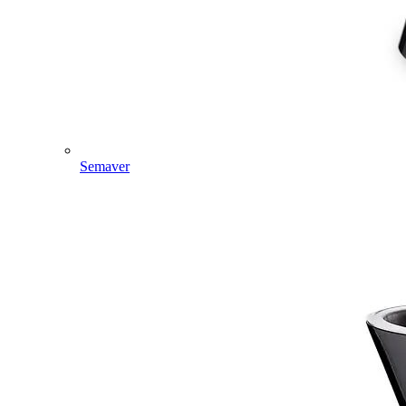
Semaver