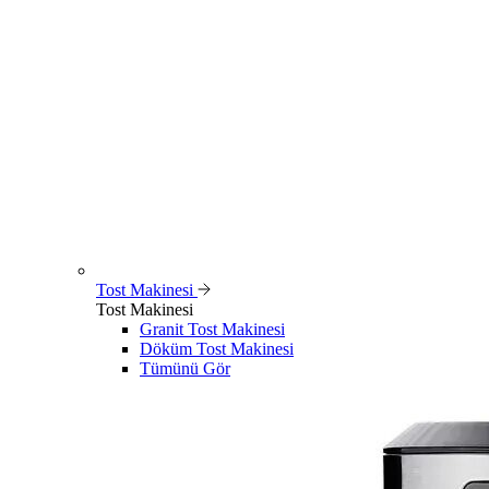
Tost Makinesi
Tost Makinesi
Granit Tost Makinesi
Döküm Tost Makinesi
Tümünü Gör