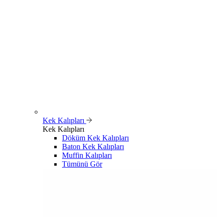
Kek Kalıpları
Kek Kalıpları
Döküm Kek Kalıpları
Baton Kek Kalıpları
Muffin Kalıpları
Tümünü Gör