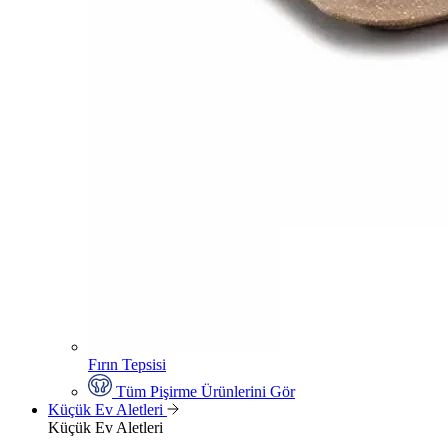
Fırın Tepsisi
Tüm Pişirme Ürünlerini Gör
Küçük Ev Aletleri
Küçük Ev Aletleri