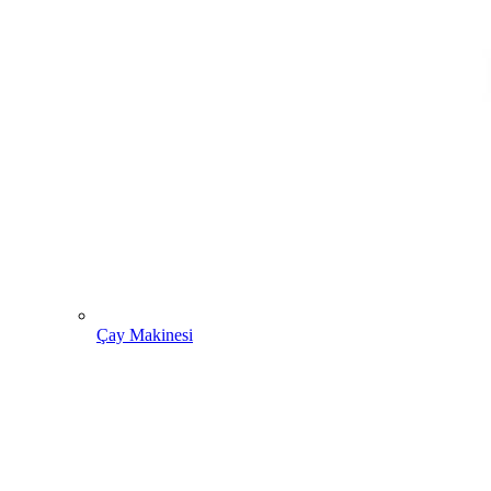
Çay Makinesi