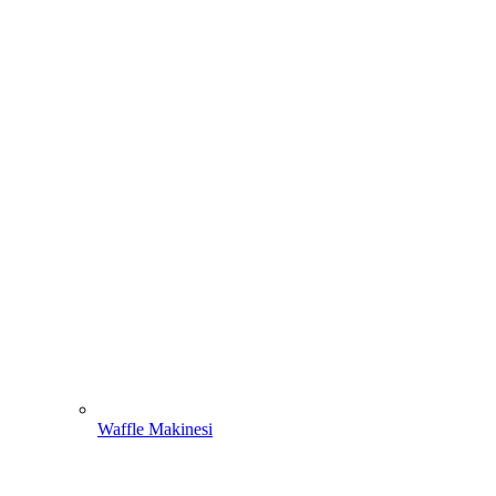
Waffle Makinesi