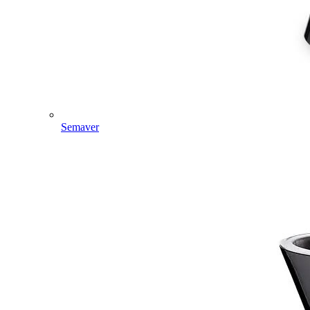
Semaver