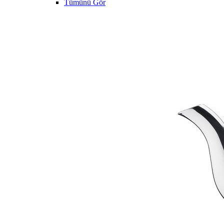
Tümünü Gör