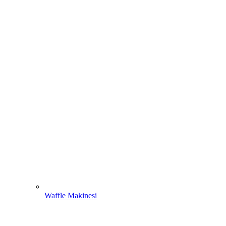
Waffle Makinesi