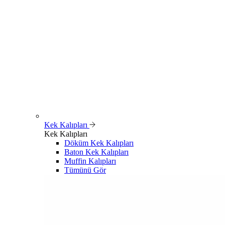
Kek Kalıpları
Kek Kalıpları
Döküm Kek Kalıpları
Baton Kek Kalıpları
Muffin Kalıpları
Tümünü Gör