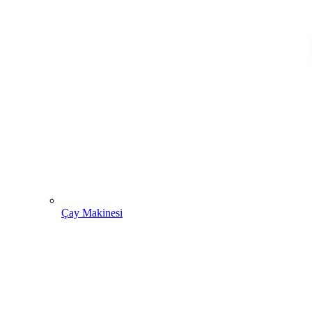
Çay Makinesi