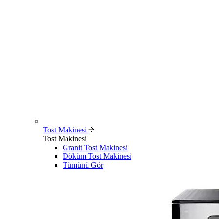
Tost Makinesi
Tost Makinesi
Granit Tost Makinesi
Döküm Tost Makinesi
Tümünü Gör