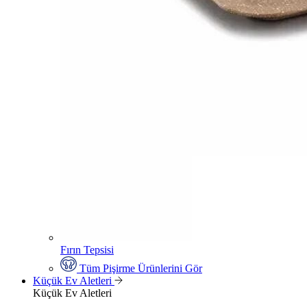
Fırın Tepsisi
Tüm Pişirme Ürünlerini Gör
Küçük Ev Aletleri
Küçük Ev Aletleri