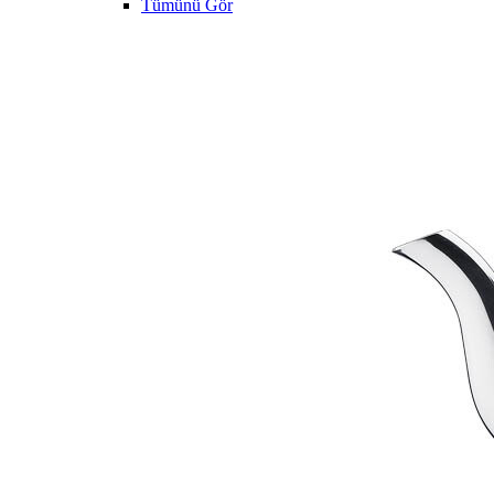
Tümünü Gör