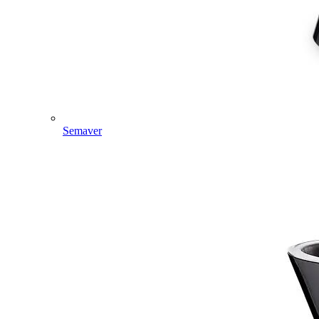
Semaver