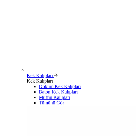
Kek Kalıpları
Kek Kalıpları
Döküm Kek Kalıpları
Baton Kek Kalıpları
Muffin Kalıpları
Tümünü Gör