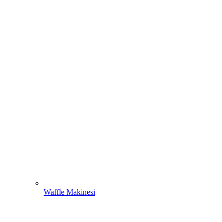
Waffle Makinesi