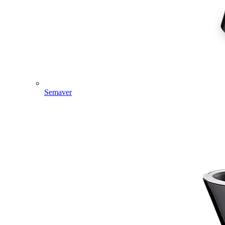
Semaver