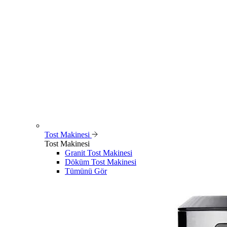
Tost Makinesi
Tost Makinesi
Granit Tost Makinesi
Döküm Tost Makinesi
Tümünü Gör