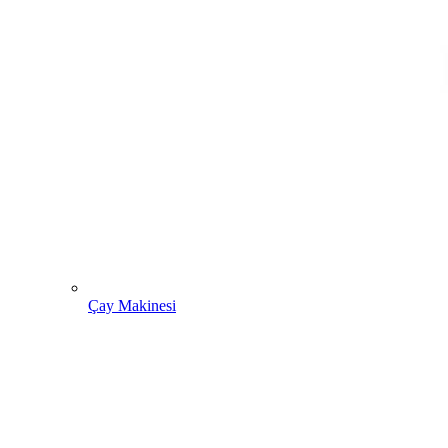
Çay Makinesi