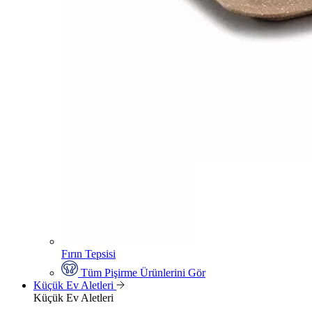
Fırın Tepsisi
Tüm Pişirme Ürünlerini Gör
Küçük Ev Aletleri
Küçük Ev Aletleri