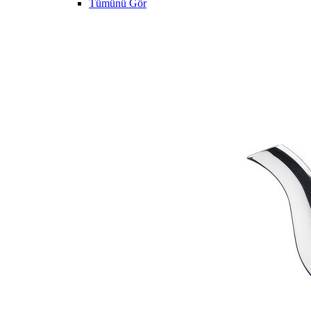
Tümünü Gör