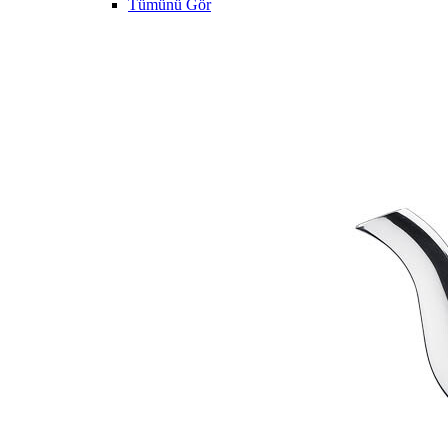
Tümünü Gör