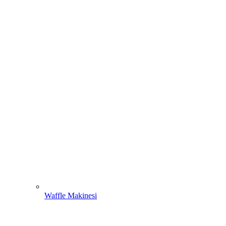
Waffle Makinesi