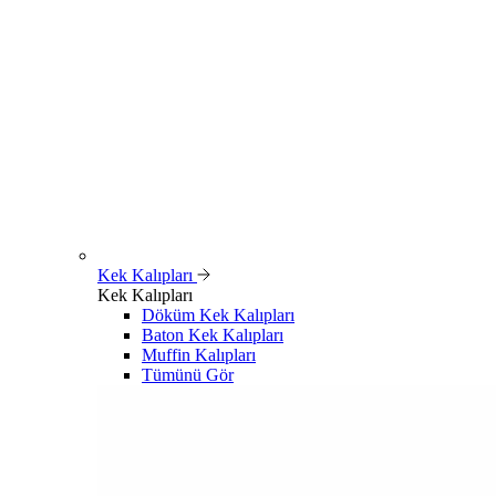
Kek Kalıpları
Kek Kalıpları
Döküm Kek Kalıpları
Baton Kek Kalıpları
Muffin Kalıpları
Tümünü Gör