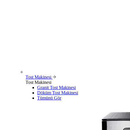
Tost Makinesi
Tost Makinesi
Granit Tost Makinesi
Döküm Tost Makinesi
Tümünü Gör