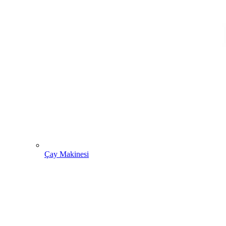
Çay Makinesi