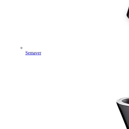
Semaver