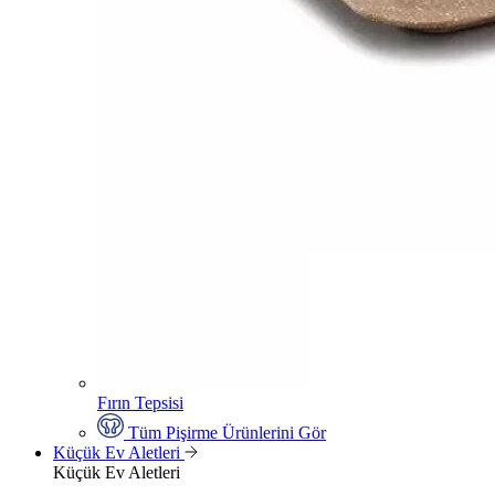
Fırın Tepsisi
Tüm Pişirme Ürünlerini Gör
Küçük Ev Aletleri
Küçük Ev Aletleri