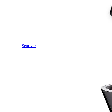
Semaver