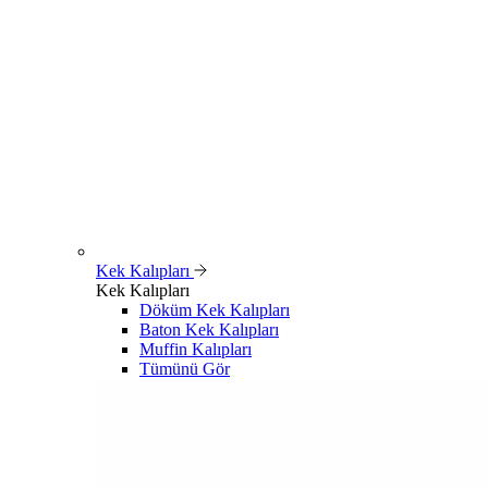
Kek Kalıpları
Kek Kalıpları
Döküm Kek Kalıpları
Baton Kek Kalıpları
Muffin Kalıpları
Tümünü Gör