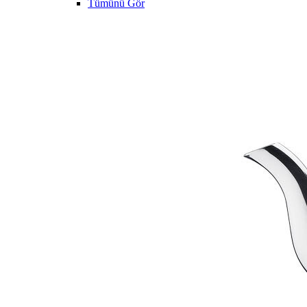
Tümünü Gör