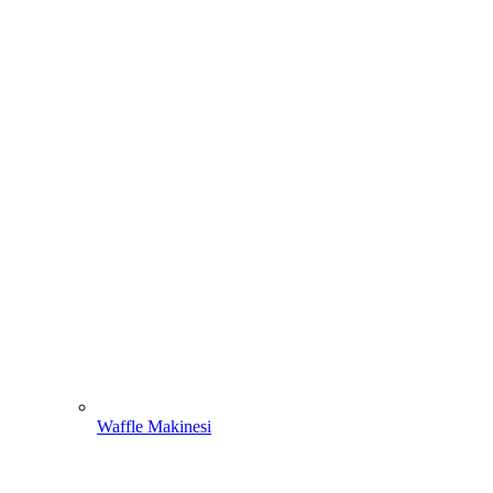
Waffle Makinesi