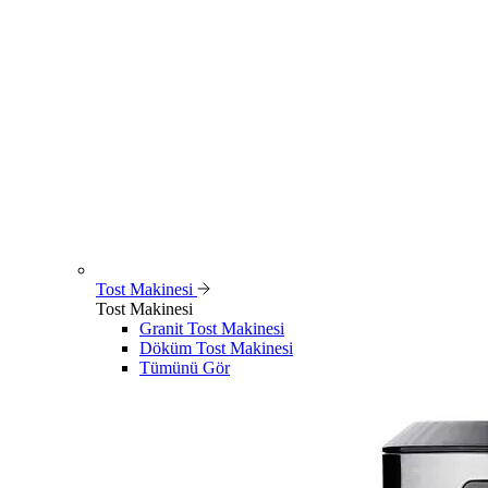
Tost Makinesi
Tost Makinesi
Granit Tost Makinesi
Döküm Tost Makinesi
Tümünü Gör