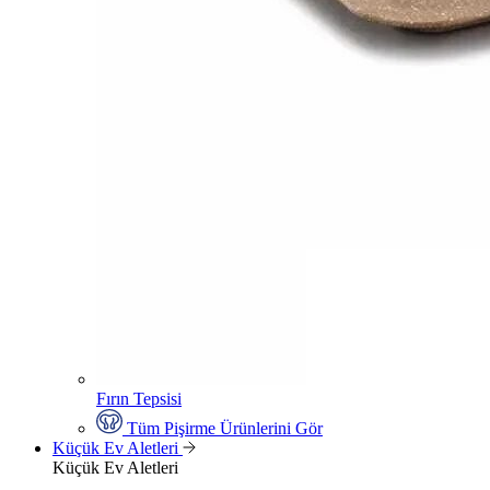
Fırın Tepsisi
Tüm Pişirme Ürünlerini Gör
Küçük Ev Aletleri
Küçük Ev Aletleri