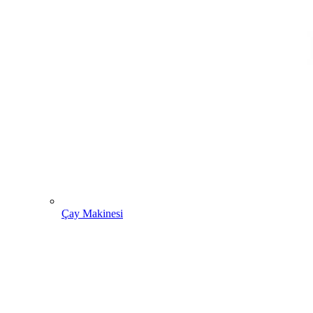
Çay Makinesi