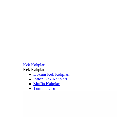
Kek Kalıpları
Kek Kalıpları
Döküm Kek Kalıpları
Baton Kek Kalıpları
Muffin Kalıpları
Tümünü Gör