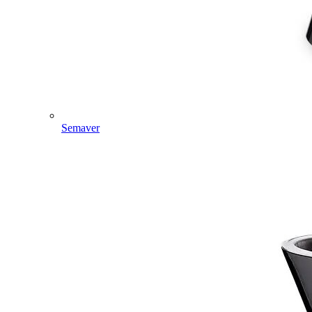
Semaver