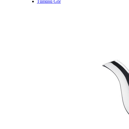
Tümünü Gör