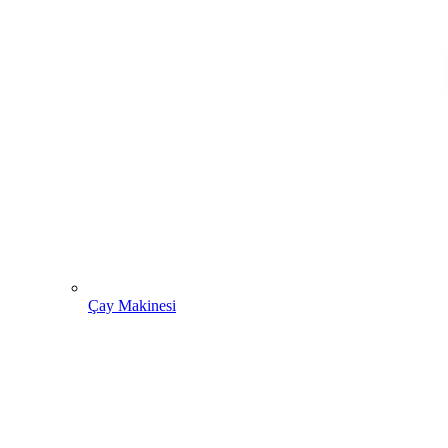
Çay Makinesi