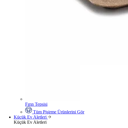
Fırın Tepsisi
Tüm Pişirme Ürünlerini Gör
Küçük Ev Aletleri
Küçük Ev Aletleri