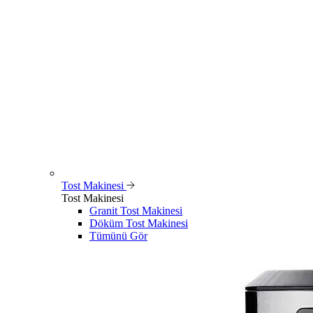
Tost Makinesi
Tost Makinesi
Granit Tost Makinesi
Döküm Tost Makinesi
Tümünü Gör