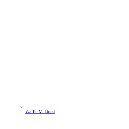
Waffle Makinesi