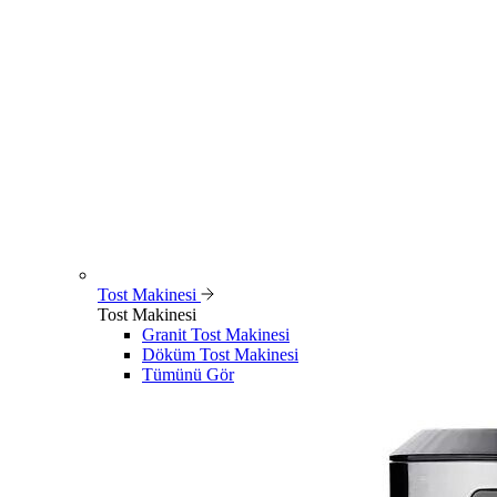
Tost Makinesi
Tost Makinesi
Granit Tost Makinesi
Döküm Tost Makinesi
Tümünü Gör