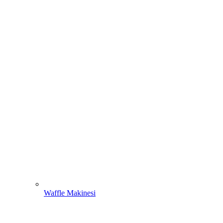
Waffle Makinesi