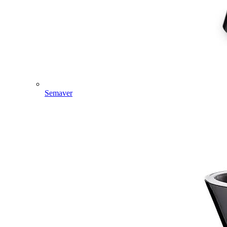
Semaver