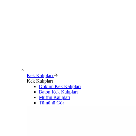
Kek Kalıpları
Kek Kalıpları
Döküm Kek Kalıpları
Baton Kek Kalıpları
Muffin Kalıpları
Tümünü Gör