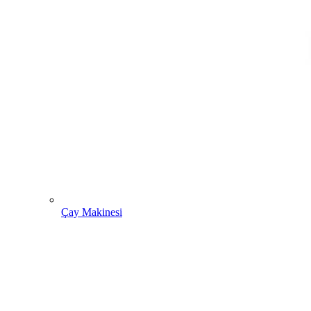
Çay Makinesi