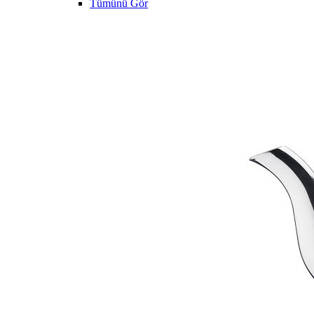
Tümünü Gör