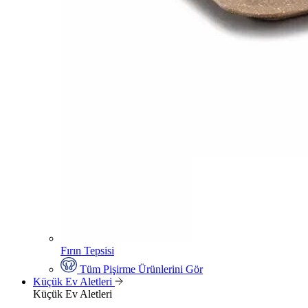
Fırın Tepsisi
Tüm Pişirme Ürünlerini Gör
Küçük Ev Aletleri
Küçük Ev Aletleri