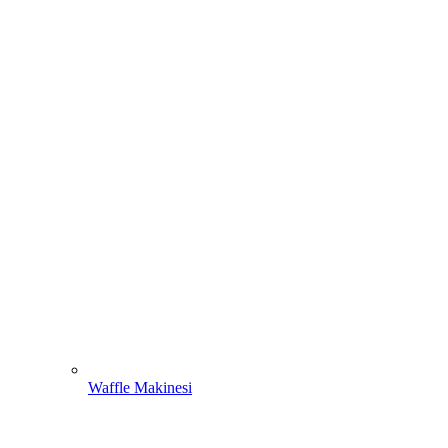
Waffle Makinesi