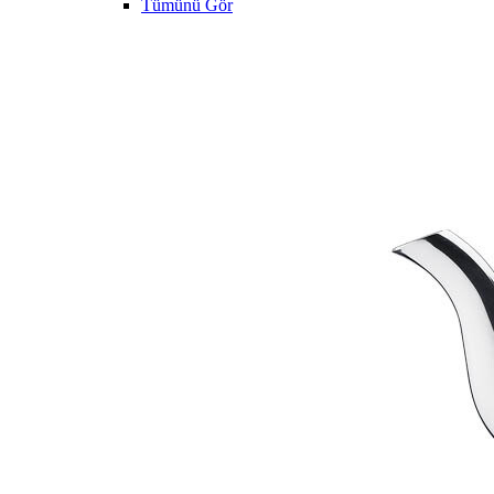
Tümünü Gör