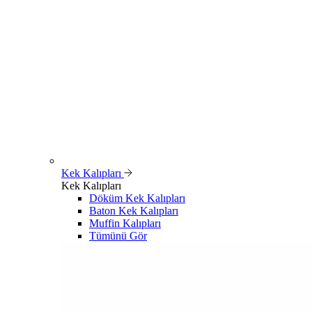
Kek Kalıpları
Kek Kalıpları
Döküm Kek Kalıpları
Baton Kek Kalıpları
Muffin Kalıpları
Tümünü Gör