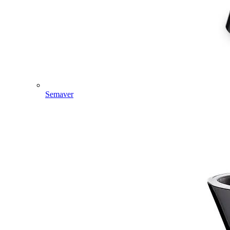
Semaver