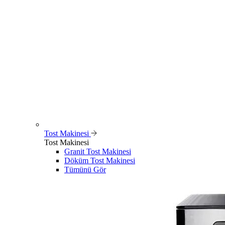
Tost Makinesi
Tost Makinesi
Granit Tost Makinesi
Döküm Tost Makinesi
Tümünü Gör