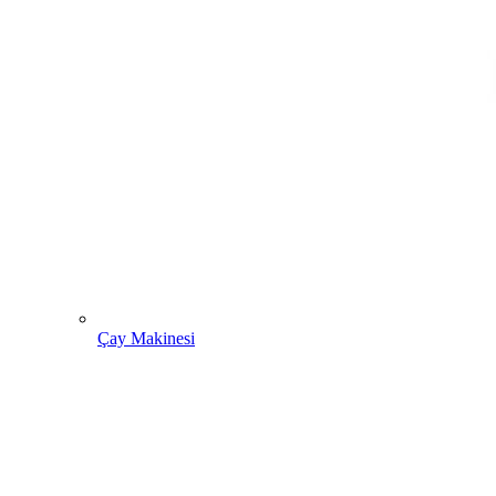
Çay Makinesi