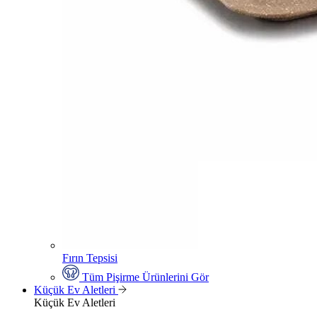
Fırın Tepsisi
Tüm Pişirme Ürünlerini Gör
Küçük Ev Aletleri
Küçük Ev Aletleri