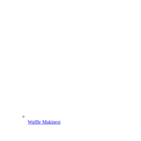
Waffle Makinesi