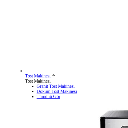
Tost Makinesi
Tost Makinesi
Granit Tost Makinesi
Döküm Tost Makinesi
Tümünü Gör