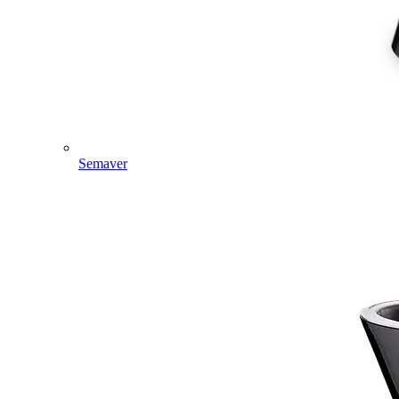
Semaver