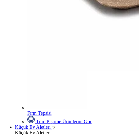
Fırın Tepsisi
Tüm Pişirme Ürünlerini Gör
Küçük Ev Aletleri
Küçük Ev Aletleri