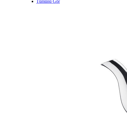
Tümünü Gör