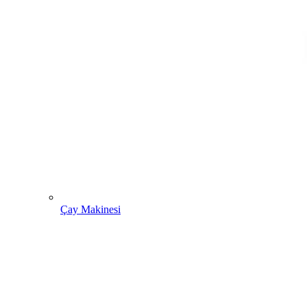
Çay Makinesi