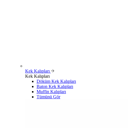
Kek Kalıpları
Kek Kalıpları
Döküm Kek Kalıpları
Baton Kek Kalıpları
Muffin Kalıpları
Tümünü Gör