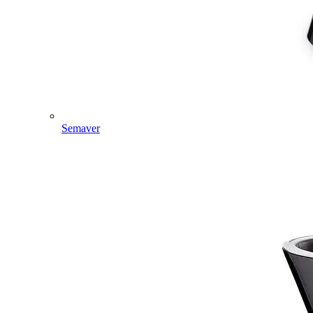
Semaver