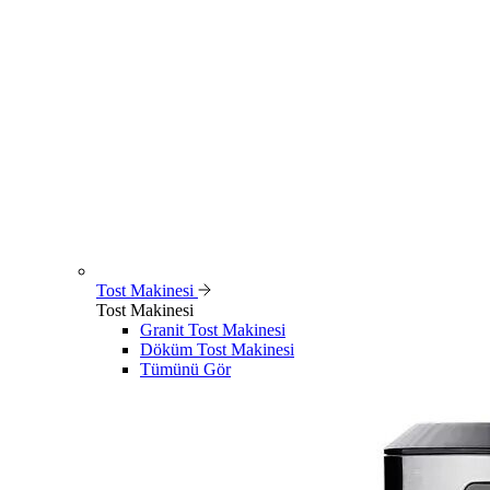
Tost Makinesi
Tost Makinesi
Granit Tost Makinesi
Döküm Tost Makinesi
Tümünü Gör