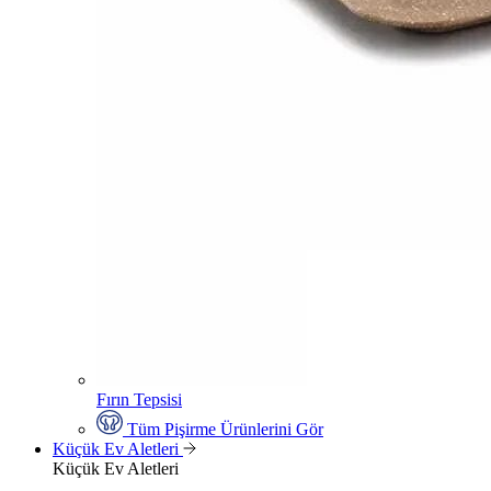
Fırın Tepsisi
Tüm Pişirme Ürünlerini Gör
Küçük Ev Aletleri
Küçük Ev Aletleri