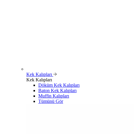
Kek Kalıpları
Kek Kalıpları
Döküm Kek Kalıpları
Baton Kek Kalıpları
Muffin Kalıpları
Tümünü Gör