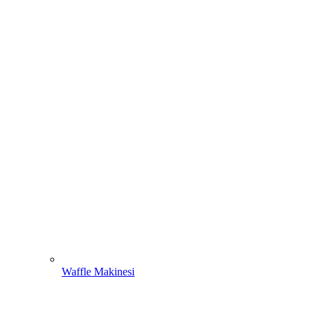
Waffle Makinesi