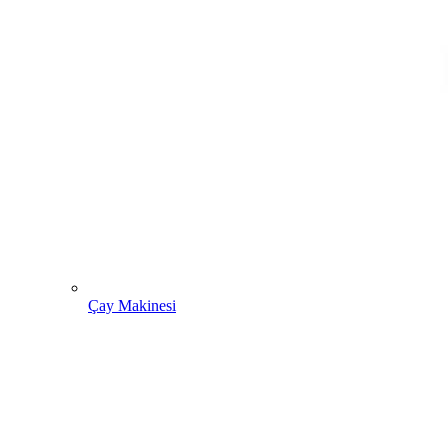
Çay Makinesi