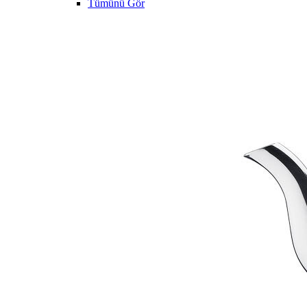
Tümünü Gör