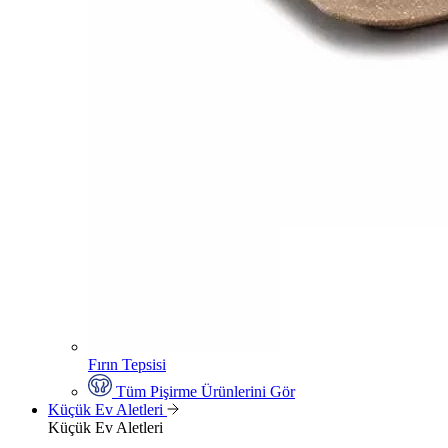
Fırın Tepsisi
Tüm Pişirme Ürünlerini Gör
Küçük Ev Aletleri
Küçük Ev Aletleri