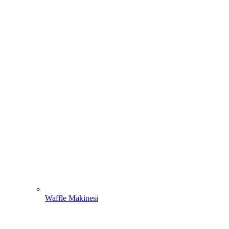
Waffle Makinesi