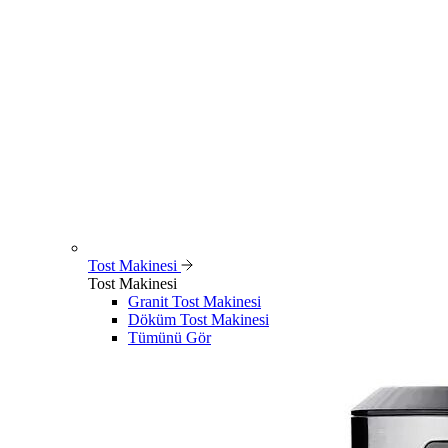
Tost Makinesi
Tost Makinesi
Granit Tost Makinesi
Döküm Tost Makinesi
Tümünü Gör