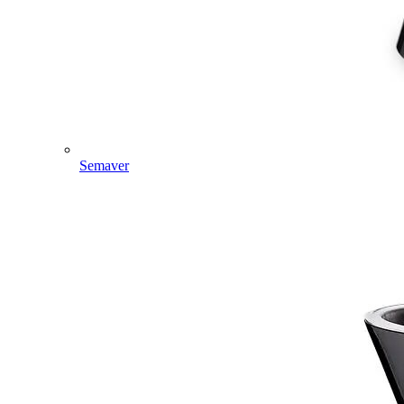
Semaver