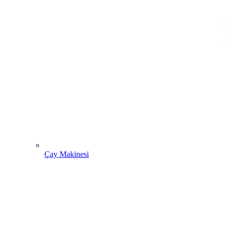
Çay Makinesi