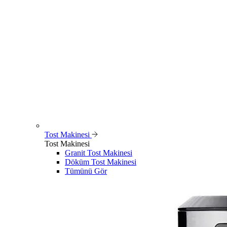
Tost Makinesi
Tost Makinesi
Granit Tost Makinesi
Döküm Tost Makinesi
Tümünü Gör