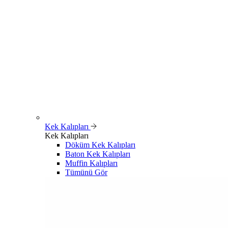
Kek Kalıpları
Kek Kalıpları
Döküm Kek Kalıpları
Baton Kek Kalıpları
Muffin Kalıpları
Tümünü Gör