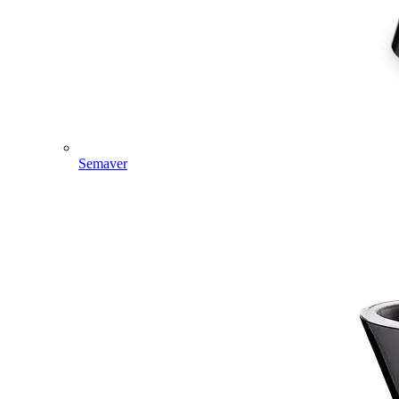
Semaver