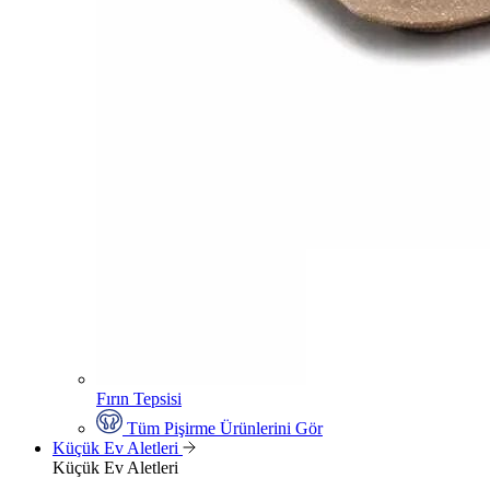
Fırın Tepsisi
Tüm Pişirme Ürünlerini Gör
Küçük Ev Aletleri
Küçük Ev Aletleri