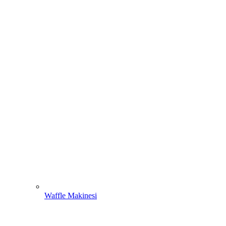
Waffle Makinesi