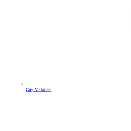
Çay Makinesi