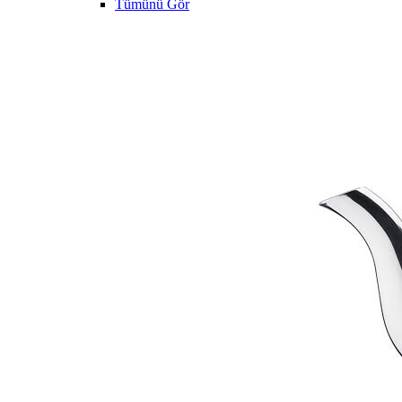
Tümünü Gör