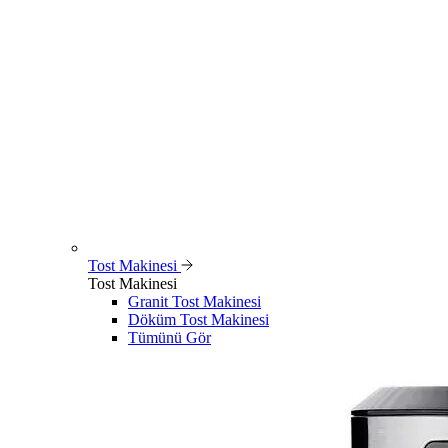
Tost Makinesi
Tost Makinesi
Granit Tost Makinesi
Döküm Tost Makinesi
Tümünü Gör