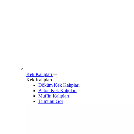
Kek Kalıpları
Kek Kalıpları
Döküm Kek Kalıpları
Baton Kek Kalıpları
Muffin Kalıpları
Tümünü Gör