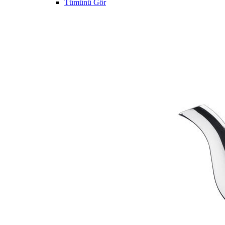
Tümünü Gör