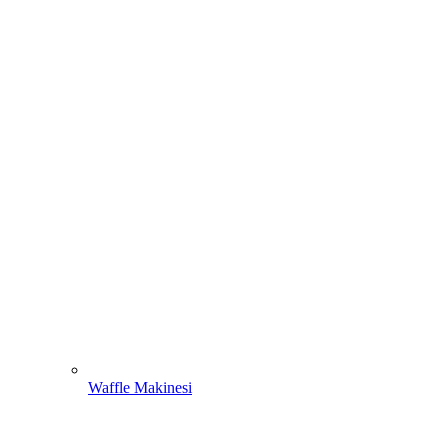
Waffle Makinesi