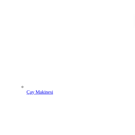
Çay Makinesi