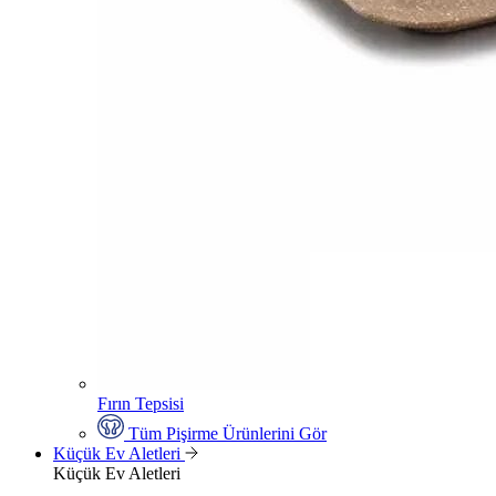
Fırın Tepsisi
Tüm Pişirme Ürünlerini Gör
Küçük Ev Aletleri
Küçük Ev Aletleri