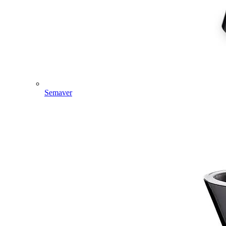
Semaver