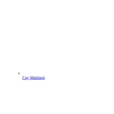
Çay Makinesi