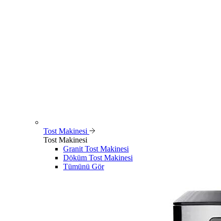
Tost Makinesi
Tost Makinesi
Granit Tost Makinesi
Döküm Tost Makinesi
Tümünü Gör