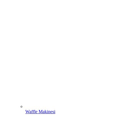
Waffle Makinesi