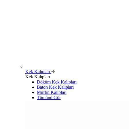
Kek Kalıpları
Kek Kalıpları
Döküm Kek Kalıpları
Baton Kek Kalıpları
Muffin Kalıpları
Tümünü Gör