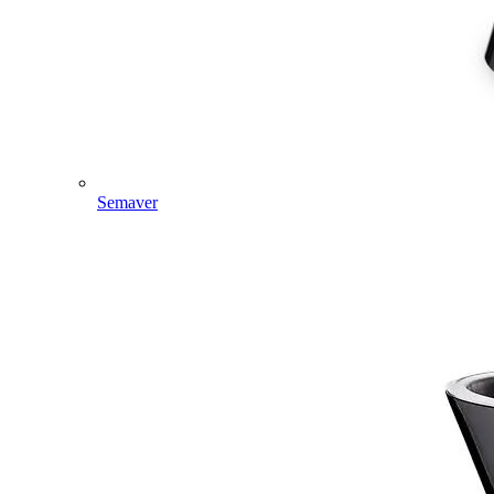
Semaver