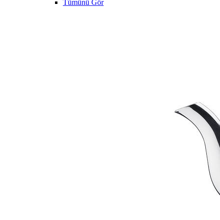
Tümünü Gör