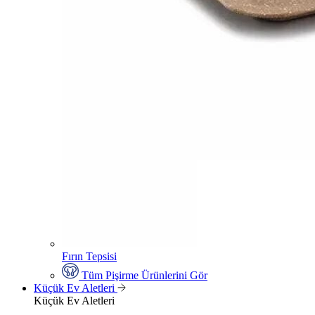
Fırın Tepsisi
Tüm Pişirme Ürünlerini Gör
Küçük Ev Aletleri
Küçük Ev Aletleri