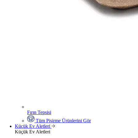
Fırın Tepsisi
Tüm Pişirme Ürünlerini Gör
Küçük Ev Aletleri
Küçük Ev Aletleri