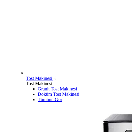
Tost Makinesi
Tost Makinesi
Granit Tost Makinesi
Döküm Tost Makinesi
Tümünü Gör