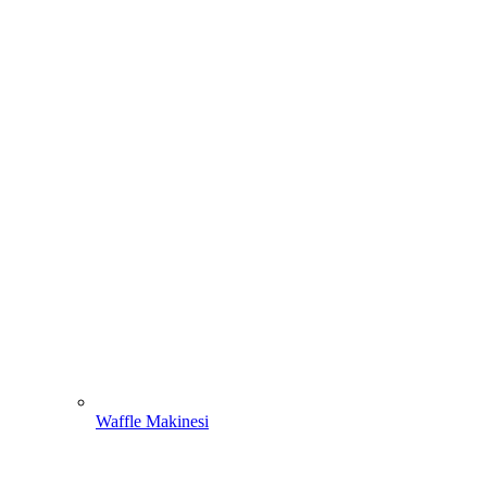
Waffle Makinesi