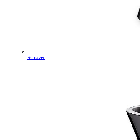
Semaver