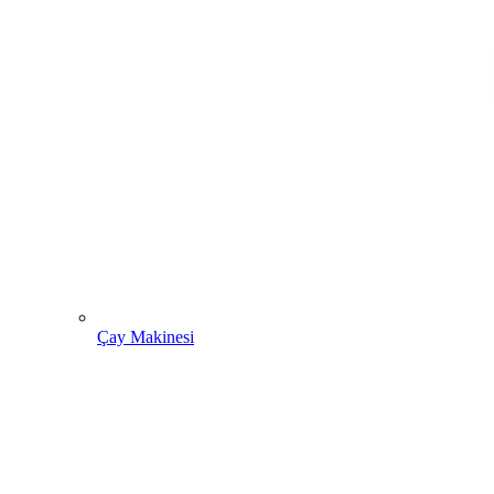
Çay Makinesi