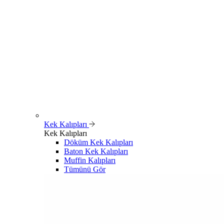
Kek Kalıpları
Kek Kalıpları
Döküm Kek Kalıpları
Baton Kek Kalıpları
Muffin Kalıpları
Tümünü Gör