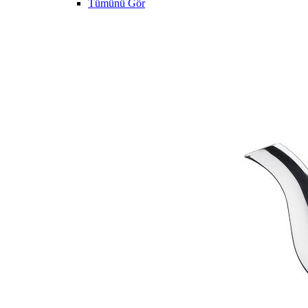
Tümünü Gör