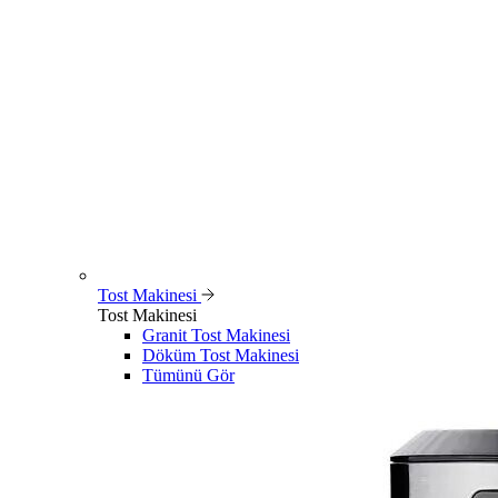
Tost Makinesi
Tost Makinesi
Granit Tost Makinesi
Döküm Tost Makinesi
Tümünü Gör