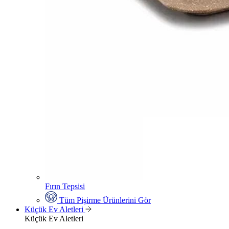
Fırın Tepsisi
Tüm Pişirme Ürünlerini Gör
Küçük Ev Aletleri
Küçük Ev Aletleri