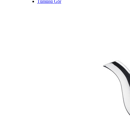
Tümünü Gör