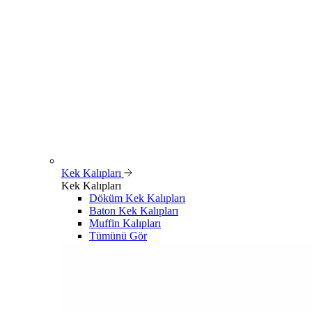
Kek Kalıpları
Kek Kalıpları
Döküm Kek Kalıpları
Baton Kek Kalıpları
Muffin Kalıpları
Tümünü Gör