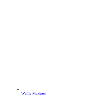
Waffle Makinesi