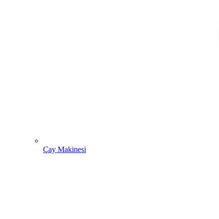
Çay Makinesi