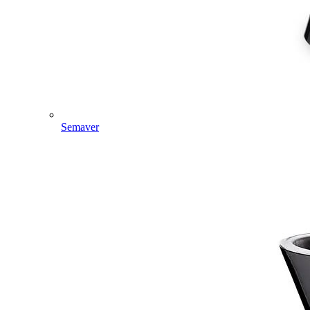
Semaver